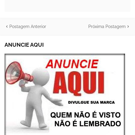
Postagem Anterior
Próxima Postagem
ANUNCIE AQUI