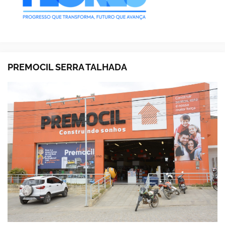
PREMOCIL SERRA TALHADA