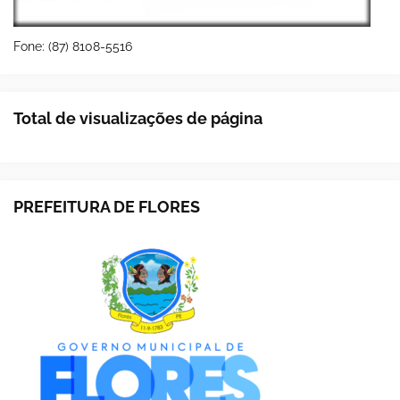
Fone: (87) 8108-5516
Total de visualizações de página
PREFEITURA DE FLORES