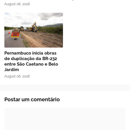
August 06, 2026
Pernambuco inicia obras
de duplicação da BR-232
entre São Caetano e Belo
Jardim
August 06, 2026
Postar um comentário