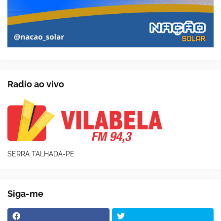
Radio ao vivo
SERRA TALHADA-PE
Siga-me