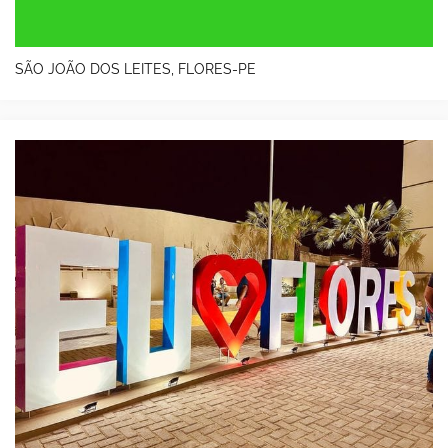
SÃO JOÃO DOS LEITES, FLORES-PE