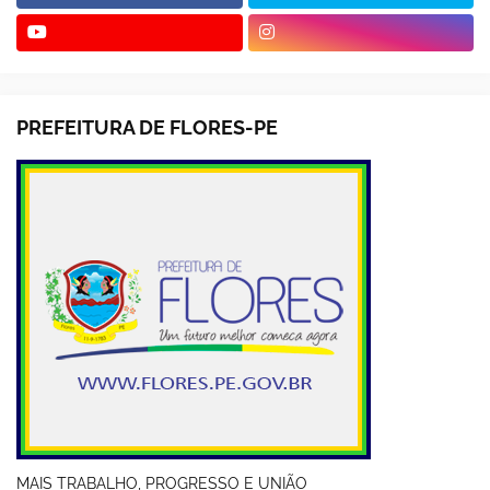
PREFEITURA DE FLORES-PE
MAIS TRABALHO, PROGRESSO E UNIÃO