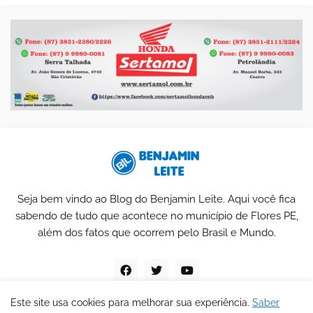
Seja bem vindo ao Blog do Benjamin Leite. Aqui você fica
sabendo de tudo que acontece no município de Flores PE,
além dos fatos que ocorrem pelo Brasil e Mundo.
Este site usa cookies para melhorar sua experiência.
Saber