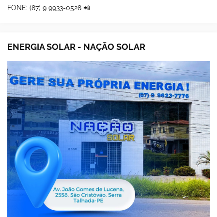
FONE: (87) 9 9933-0528 📲
ENERGIA SOLAR - NAÇÃO SOLAR