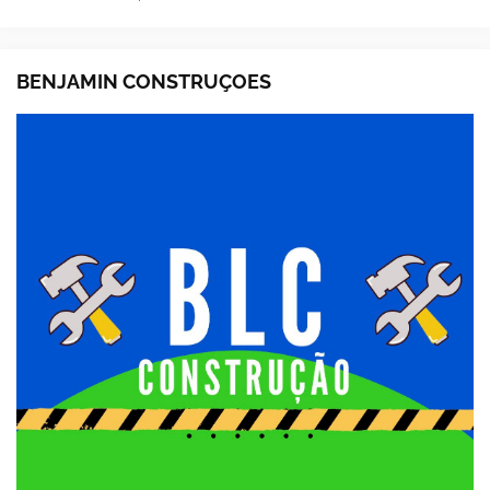
BENJAMIN CONSTRUÇOES