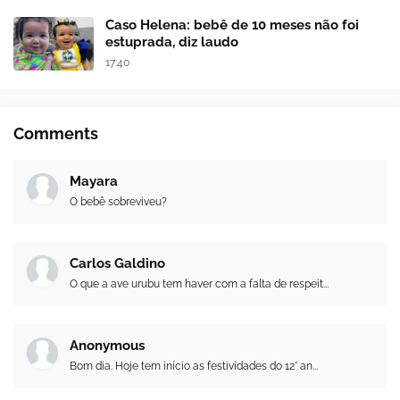
Caso Helena: bebê de 10 meses não foi
estuprada, diz laudo
17:40
Comments
Mayara
O bebê sobreviveu?
Carlos Galdino
O que a ave urubu tem haver com a falta de respeit...
Anonymous
Bom dia. Hoje tem início as festividades do 12° an...