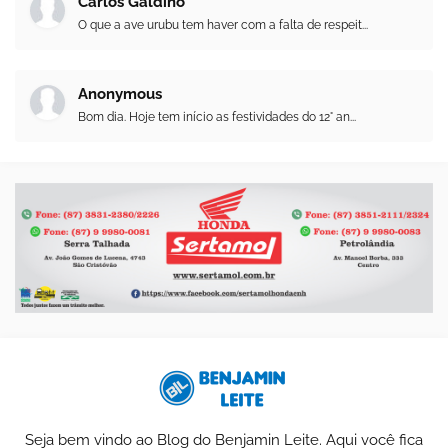
Carlos Galdino
O que a ave urubu tem haver com a falta de respeit...
Anonymous
Bom dia. Hoje tem início as festividades do 12° an...
Seja bem vindo ao Blog do Benjamin Leite. Aqui você fica