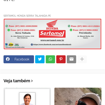
SERTAMOL HONDA SERRA TALAHADA-PE
Facebook
Veja também