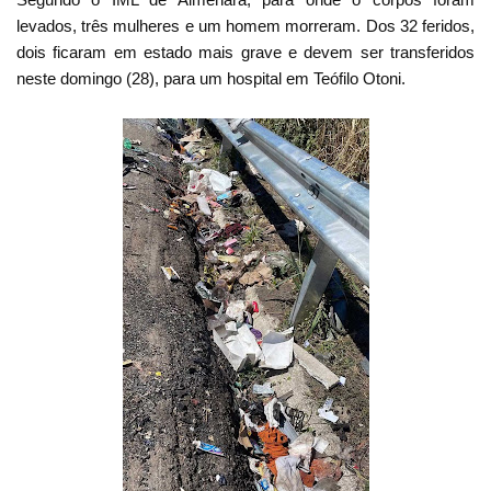
levados, três mulheres e um homem morreram. Dos 32 feridos,
dois ficaram em estado mais grave e devem ser transferidos
neste domingo (28), para um hospital em Teófilo Otoni.