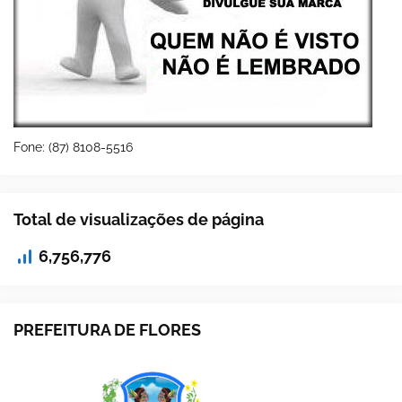
Fone: (87) 8108-5516
Total de visualizações de página
6,756,776
PREFEITURA DE FLORES