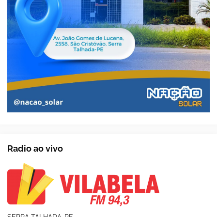
Radio ao vivo
SERRA TALHADA-PE