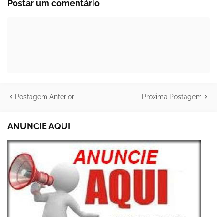
Postar um comentário
Postagem Anterior
Próxima Postagem
ANUNCIE AQUI