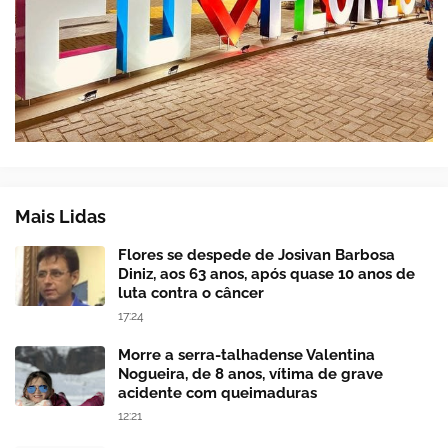
Mais Lidas
Flores se despede de Josivan Barbosa
Diniz, aos 63 anos, após quase 10 anos de
luta contra o câncer
17:24
Morre a serra-talhadense Valentina
Nogueira, de 8 anos, vítima de grave
acidente com queimaduras
12:21