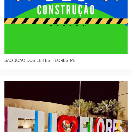
SÃO JOÃO DOS LEITES, FLORES-PE