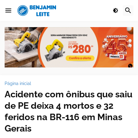
Página inicial
Acidente com ônibus que saiu
de PE deixa 4 mortos e 32
feridos na BR-116 em Minas
Gerais