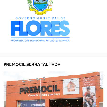
PREMOCIL SERRA TALHADA