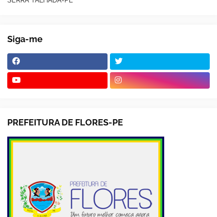
Siga-me
PREFEITURA DE FLORES-PE