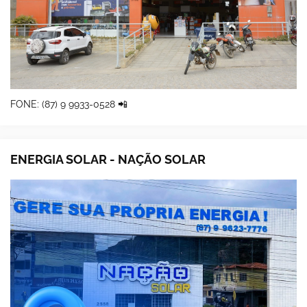
FONE: (87) 9 9933-0528 📲
ENERGIA SOLAR - NAÇÃO SOLAR