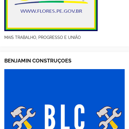
MAIS TRABALHO, PROGRESSO E UNIÃO
BENJAMIN CONSTRUÇOES