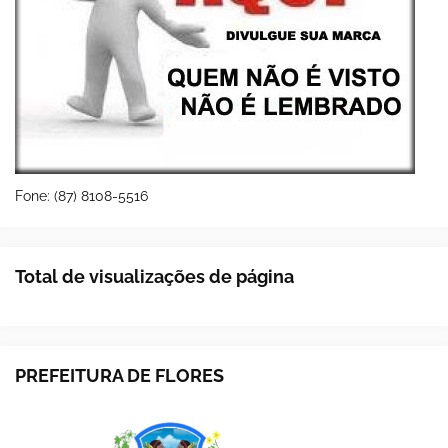
Fone: (87) 8108-5516
Total de visualizações de página
PREFEITURA DE FLORES