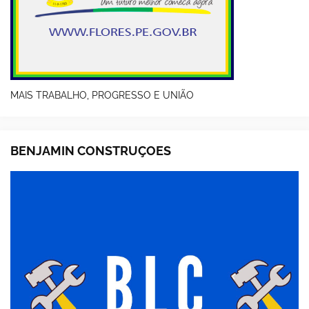
MAIS TRABALHO, PROGRESSO E UNIÃO
BENJAMIN CONSTRUÇOES