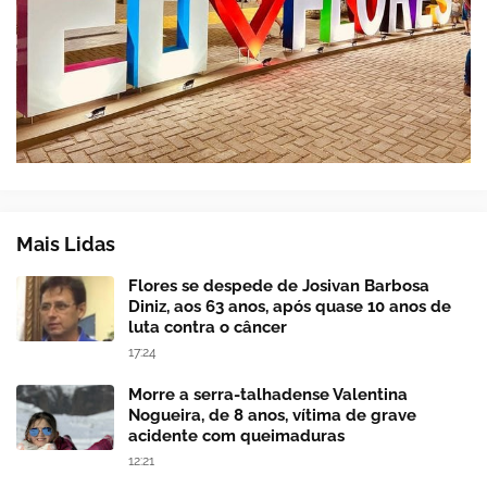
Mais Lidas
Flores se despede de Josivan Barbosa
Diniz, aos 63 anos, após quase 10 anos de
luta contra o câncer
17:24
Morre a serra-talhadense Valentina
Nogueira, de 8 anos, vítima de grave
acidente com queimaduras
12:21