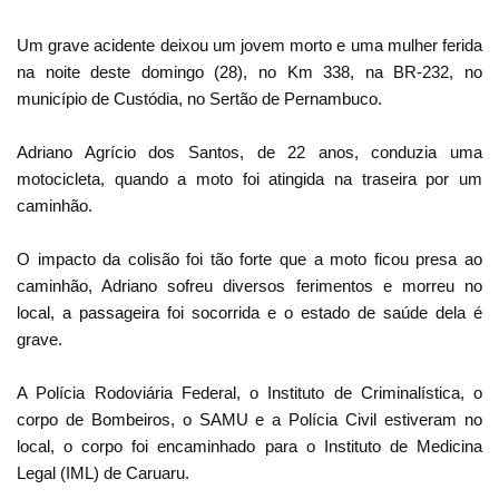
Um grave acidente deixou um jovem morto e uma mulher ferida
na noite deste domingo (28), no Km 338, na BR-232, no
município de Custódia, no Sertão de Pernambuco.
Adriano Agrício dos Santos, de 22 anos, conduzia uma
motocicleta, quando a moto foi atingida na traseira por um
caminhão.
O impacto da colisão foi tão forte que a moto ficou presa ao
caminhão, Adriano sofreu diversos ferimentos e morreu no
local, a passageira foi socorrida e o estado de saúde dela é
grave.
A Polícia Rodoviária Federal, o Instituto de Criminalística, o
corpo de Bombeiros, o SAMU e a Polícia Civil estiveram no
local, o corpo foi encaminhado para o Instituto de Medicina
Legal (IML) de Caruaru.