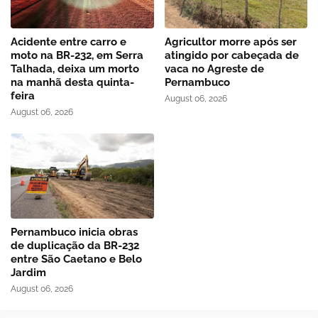
Acidente entre carro e
Agricultor morre após ser
moto na BR-232, em Serra
atingido por cabeçada de
Talhada, deixa um morto
vaca no Agreste de
na manhã desta quinta-
Pernambuco
feira
August 06, 2026
August 06, 2026
Pernambuco inicia obras
de duplicação da BR-232
entre São Caetano e Belo
Jardim
August 06, 2026