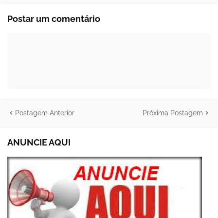
Postar um comentário
Postagem Anterior
Próxima Postagem
ANUNCIE AQUI