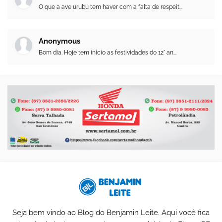
O que a ave urubu tem haver com a falta de respeit...
Anonymous
Bom dia. Hoje tem início as festividades do 12° an...
Seja bem vindo ao Blog do Benjamin Leite. Aqui você fica