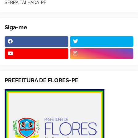
SERRA TALHADA-PE
Siga-me
PREFEITURA DE FLORES-PE