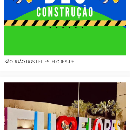
SÃO JOÃO DOS LEITES, FLORES-PE