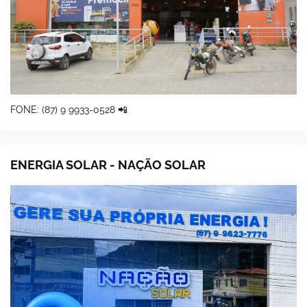
FONE: (87) 9 9933-0528 📲
ENERGIA SOLAR - NAÇÃO SOLAR