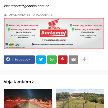
Via: reporterligeirinho.com.br
SERTAMOL HONDA SERRA TALAHADA-PE
Facebook
Veja também