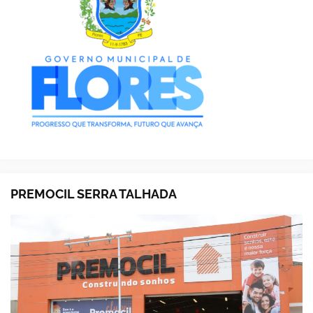
PREMOCIL SERRA TALHADA