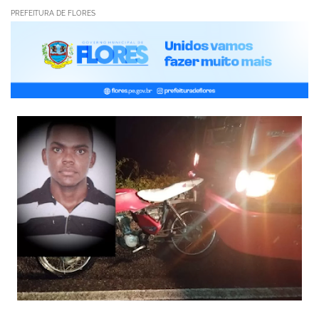
PREFEITURA DE FLORES