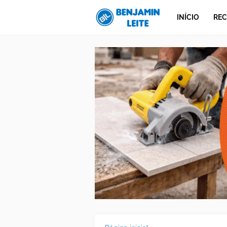
INÍCIO
REC