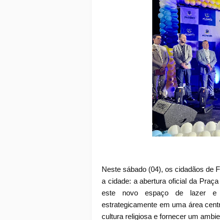
Neste sábado (04), os cidadãos de 
a cidade: a abertura oficial da Praça
este novo espaço de lazer e c
estrategicamente em uma área centr
cultura religiosa e fornecer um ambie