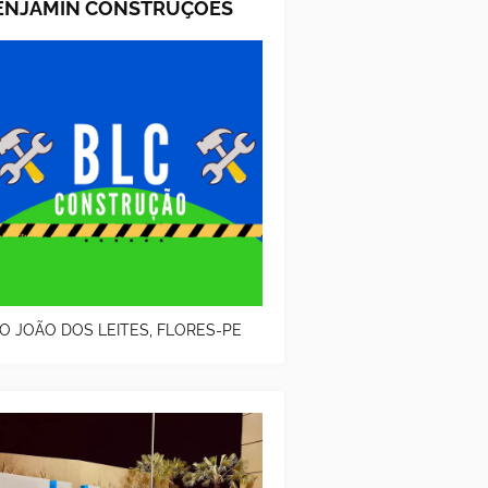
ENJAMIN CONSTRUÇOES
O JOÃO DOS LEITES, FLORES-PE