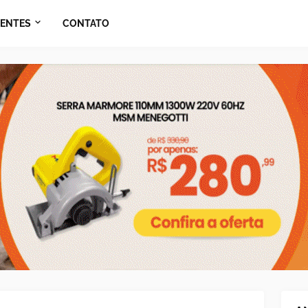
ENTES
CONTATO