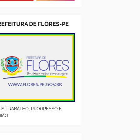
REFEITURA DE FLORES-PE
IS TRABALHO, PROGRESSO E
IÃO