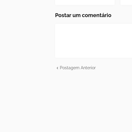
Postar um comentário
Postagem Anterior