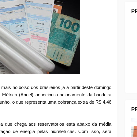
P
 mais no bolso dos brasileiros já a partir deste domingo
a Elétrica (Aneel) anunciou o acionamento da bandeira
unho, o que representa uma cobrança extra de R$ 4,46
P
a que chega aos reservatórios está abaixo da média
ação de energia pelas hidrelétricas. Com isso, será