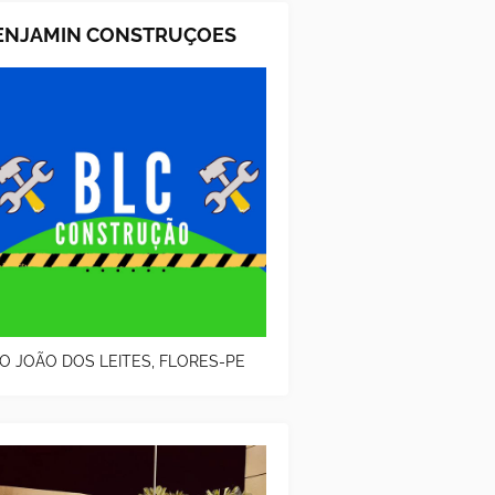
ENJAMIN CONSTRUÇOES
O JOÃO DOS LEITES, FLORES-PE