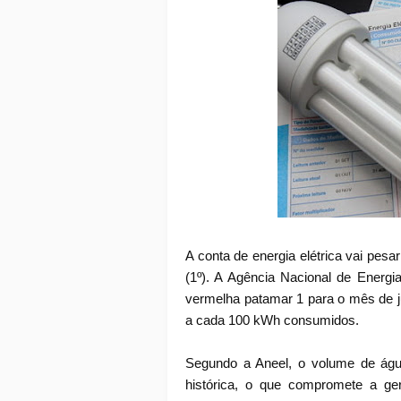
A conta de energia elétrica vai pesar
(1º). A Agência Nacional de Energi
vermelha patamar 1 para o mês de j
a cada 100 kWh consumidos.
Segundo a Aneel, o volume de águ
histórica, o que compromete a ger