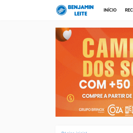
INÍCIO
REC