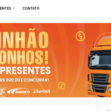
ENTES
CONTATO