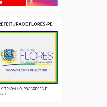
REFEITURA DE FLORES-PE
IS TRABALHO, PROGRESSO E
IÃO