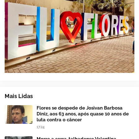
Mais Lidas
Flores se despede de Josivan Barbosa
Diniz, aos 63 anos, após quase 10 anos de
luta contra o câncer
17:24