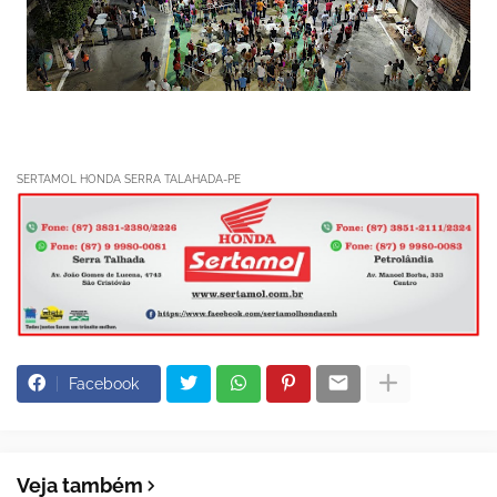
SERTAMOL HONDA SERRA TALAHADA-PE
Facebook
Veja também