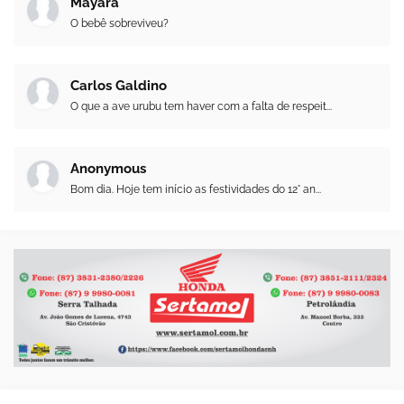
Mayara
O bebê sobreviveu?
Carlos Galdino
O que a ave urubu tem haver com a falta de respeit...
Anonymous
Bom dia. Hoje tem início as festividades do 12° an...