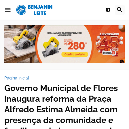
Página inicial
Governo Municipal de Flores
inaugura reforma da Praça
Alfredo Estima Almeida com
presença da comunidade e