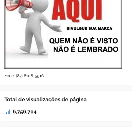
Fone: (87) 8108-5516
Total de visualizações de página
6,756,704