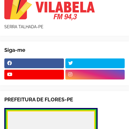
SERRA TALHADA-PE
Siga-me
PREFEITURA DE FLORES-PE