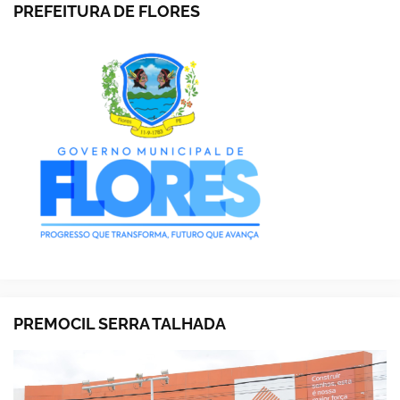
PREFEITURA DE FLORES
PREMOCIL SERRA TALHADA