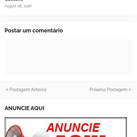
August 08, 2026
Postar um comentário
Postagem Anterior
Próxima Postagem
ANUNCIE AQUI