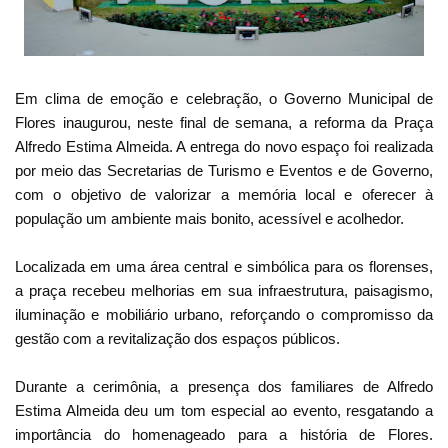
Em clima de emoção e celebração, o Governo Municipal de
Flores inaugurou, neste final de semana, a reforma da Praça
Alfredo Estima Almeida. A entrega do novo espaço foi realizada
por meio das Secretarias de Turismo e Eventos e de Governo,
com o objetivo de valorizar a memória local e oferecer à
população um ambiente mais bonito, acessível e acolhedor.
Localizada em uma área central e simbólica para os florenses,
a praça recebeu melhorias em sua infraestrutura, paisagismo,
iluminação e mobiliário urbano, reforçando o compromisso da
gestão com a revitalização dos espaços públicos.
Durante a cerimônia, a presença dos familiares de Alfredo
Estima Almeida deu um tom especial ao evento, resgatando a
importância do homenageado para a história de Flores.