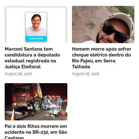
Marconi Santana tem
Homem morre após sofrer
candidatura a deputado
choque elétrico dentro do
estadual registrada na
Rio Pajeú, em Serra
Justiça Eleitoral
Talhada
August 08, 2026
August 08, 2026
Pai e dois filhos morrem em
acidente na BR-232, em São
Caetano