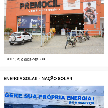
FONE: (87) 9 9933-0528 📲
ENERGIA SOLAR - NAÇÃO SOLAR