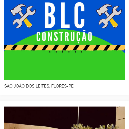
SÃO JOÃO DOS LEITES, FLORES-PE