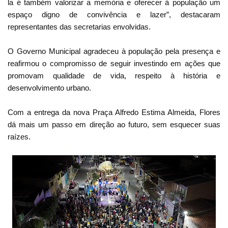
la é também valorizar a memória e oferecer à população um
espaço digno de convivência e lazer”, destacaram
representantes das secretarias envolvidas.
O Governo Municipal agradeceu à população pela presença e
reafirmou o compromisso de seguir investindo em ações que
promovam qualidade de vida, respeito à história e
desenvolvimento urbano.
Com a entrega da nova Praça Alfredo Estima Almeida, Flores
dá mais um passo em direção ao futuro, sem esquecer suas
raízes.