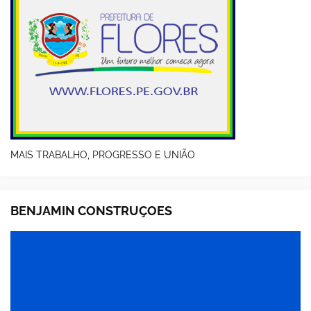
MAIS TRABALHO, PROGRESSO E UNIÃO
BENJAMIN CONSTRUÇOES