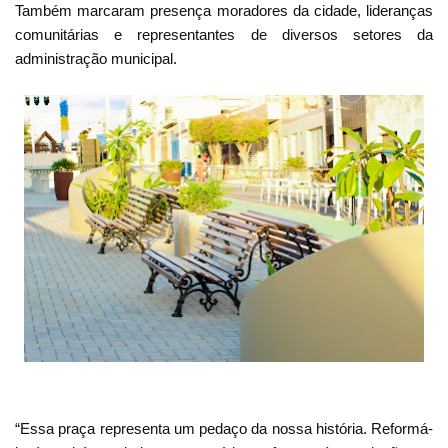
Também marcaram presença moradores da cidade, lideranças
comunitárias e representantes de diversos setores da
administração municipal.
“Essa praça representa um pedaço da nossa história. Reformá-