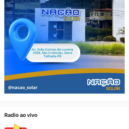
Radio ao vivo