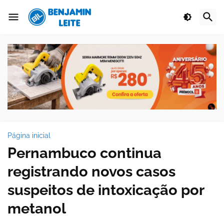
Página inicial
Pernambuco continua
registrando novos casos
suspeitos de intoxicação por
metanol