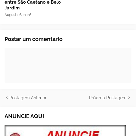
entre São Caetano e Belo
Jardim
August 06, 2026
Postar um comentário
Postagem Anterior
Próxima Postagem
ANUNCIE AQUI