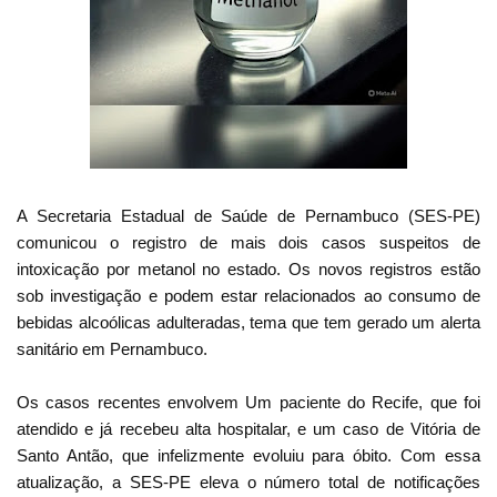
A Secretaria Estadual de Saúde de Pernambuco (SES-PE)
comunicou o registro de mais dois casos suspeitos de
intoxicação por metanol no estado. Os novos registros estão
sob investigação e podem estar relacionados ao consumo de
bebidas alcoólicas adulteradas, tema que tem gerado um alerta
sanitário em Pernambuco.
Os casos recentes envolvem Um paciente do Recife, que foi
atendido e já recebeu alta hospitalar, e um caso de Vitória de
Santo Antão, que infelizmente evoluiu para óbito. Com essa
atualização, a SES-PE eleva o número total de notificações