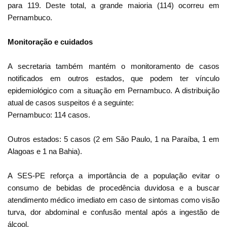
para 119. Deste total, a grande maioria (114) ocorreu em
Pernambuco.
Monitoração e cuidados
A secretaria também mantém o monitoramento de casos
notificados em outros estados, que podem ter vínculo
epidemiológico com a situação em Pernambuco. A distribuição
atual de casos suspeitos é a seguinte:
Pernambuco: 114 casos.
Outros estados: 5 casos (2 em São Paulo, 1 na Paraíba, 1 em
Alagoas e 1 na Bahia).
A SES-PE reforça a importância de a população evitar o
consumo de bebidas de procedência duvidosa e a buscar
atendimento médico imediato em caso de sintomas como visão
turva, dor abdominal e confusão mental após a ingestão de
álcool.