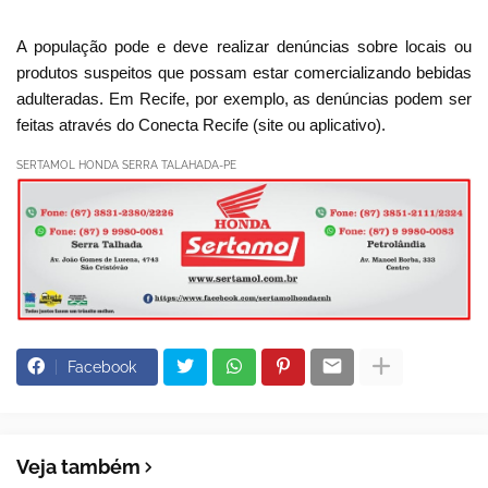
A população pode e deve realizar denúncias sobre locais ou
produtos suspeitos que possam estar comercializando bebidas
adulteradas. Em Recife, por exemplo, as denúncias podem ser
feitas através do Conecta Recife (site ou aplicativo).
SERTAMOL HONDA SERRA TALAHADA-PE
Facebook
Veja também