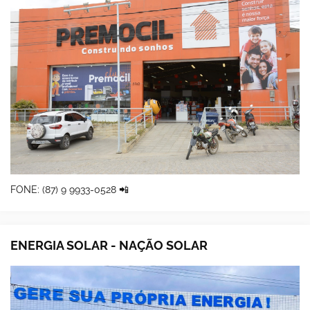
FONE: (87) 9 9933-0528 📲
ENERGIA SOLAR - NAÇÃO SOLAR