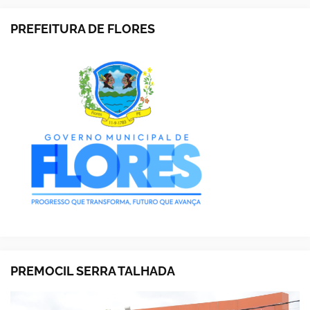
PREFEITURA DE FLORES
PREMOCIL SERRA TALHADA