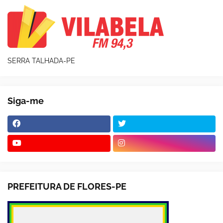
SERRA TALHADA-PE
Siga-me
PREFEITURA DE FLORES-PE