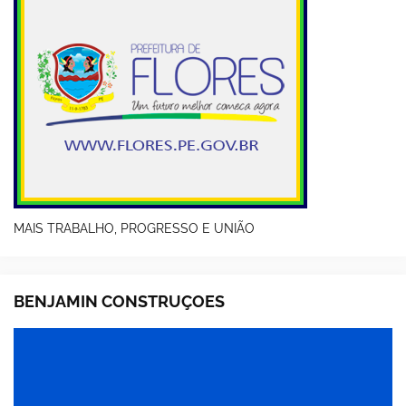
MAIS TRABALHO, PROGRESSO E UNIÃO
BENJAMIN CONSTRUÇOES