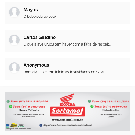
Mayara
O bebê sobreviveu?
Carlos Galdino
O que a ave urubu tem haver com a falta de respeit...
Anonymous
Bom dia. Hoje tem início as festividades do 12° an...