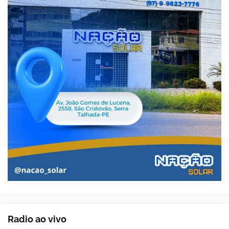
Radio ao vivo