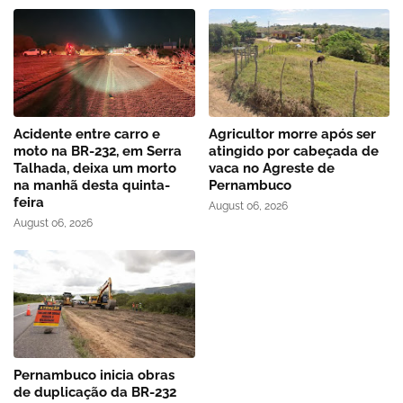
Acidente entre carro e
Agricultor morre após ser
moto na BR-232, em Serra
atingido por cabeçada de
Talhada, deixa um morto
vaca no Agreste de
na manhã desta quinta-
Pernambuco
feira
August 06, 2026
August 06, 2026
Pernambuco inicia obras
de duplicação da BR-232