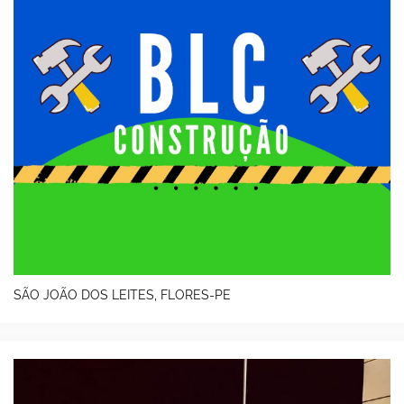
SÃO JOÃO DOS LEITES, FLORES-PE