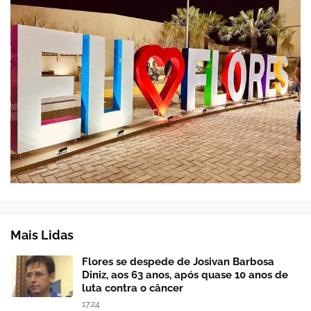
Mais Lidas
Flores se despede de Josivan Barbosa
Diniz, aos 63 anos, após quase 10 anos de
luta contra o câncer
17:24