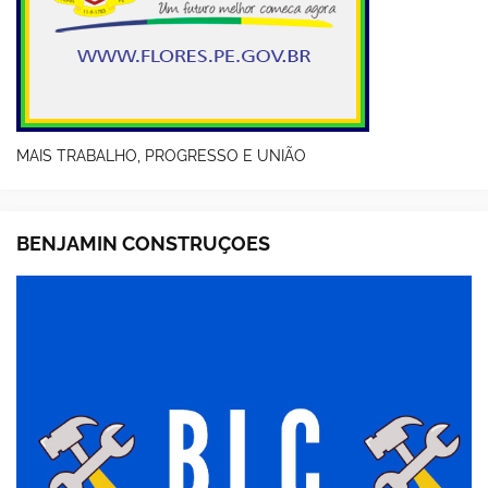
MAIS TRABALHO, PROGRESSO E UNIÃO
BENJAMIN CONSTRUÇOES