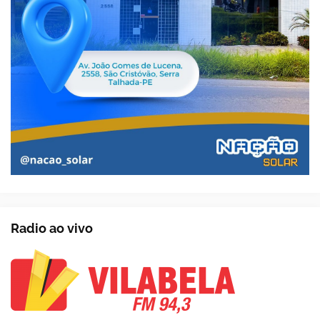
Radio ao vivo