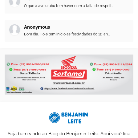
O que a ave urubu tem haver com a falta de respeit...
Anonymous
Bom dia. Hoje tem início as festividades do 12° an...
Seja bem vindo ao Blog do Benjamin Leite. Aqui você fica