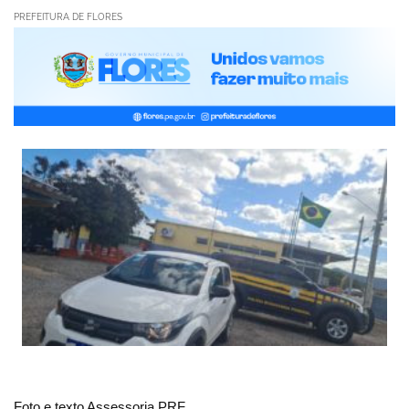
PREFEITURA DE FLORES
Foto e texto Assessoria PRF