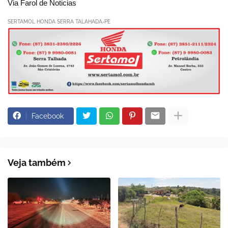
Via Farol de Noticias
SERTAMOL HONDA SERRA TALAHADA-PE
Facebook
Veja também