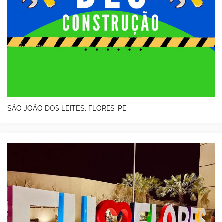
SÃO JOÃO DOS LEITES, FLORES-PE