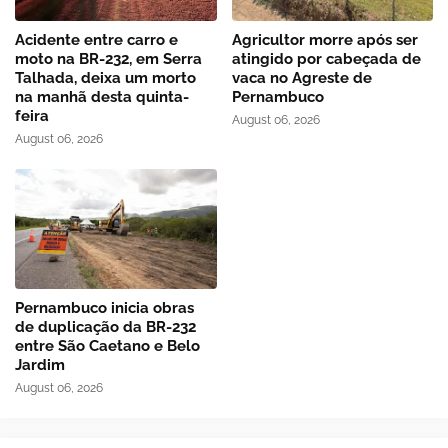
Acidente entre carro e
Agricultor morre após ser
moto na BR-232, em Serra
atingido por cabeçada de
Talhada, deixa um morto
vaca no Agreste de
na manhã desta quinta-
Pernambuco
feira
August 06, 2026
August 06, 2026
Pernambuco inicia obras
de duplicação da BR-232
entre São Caetano e Belo
Jardim
August 06, 2026