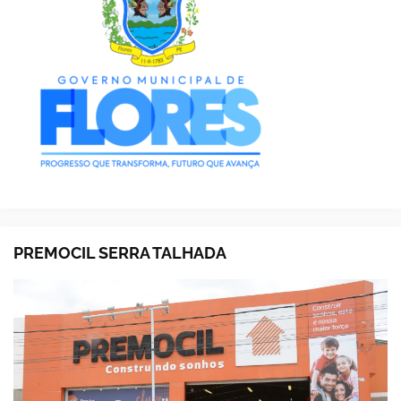
PREMOCIL SERRA TALHADA