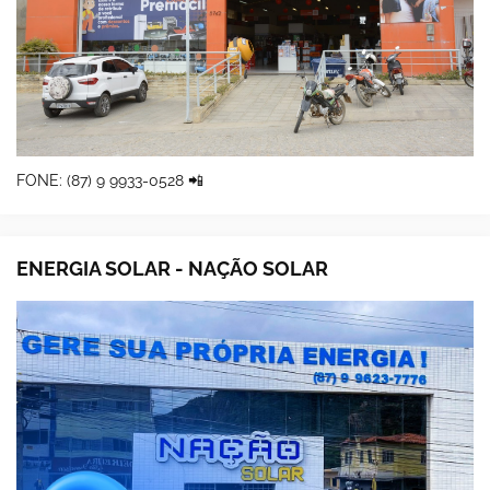
FONE: (87) 9 9933-0528 📲
ENERGIA SOLAR - NAÇÃO SOLAR