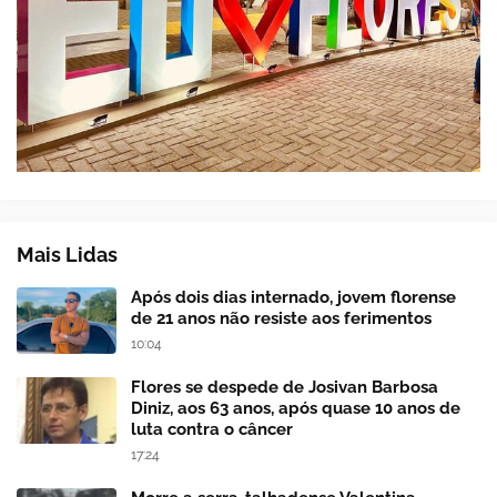
Mais Lidas
Após dois dias internado, jovem florense
de 21 anos não resiste aos ferimentos
10:04
Flores se despede de Josivan Barbosa
Diniz, aos 63 anos, após quase 10 anos de
luta contra o câncer
17:24