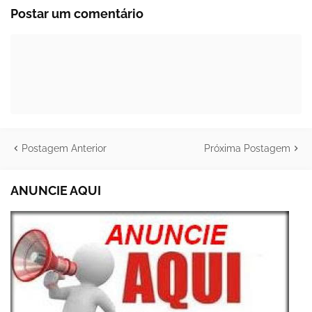
Postar um comentário
Postagem Anterior
Próxima Postagem
ANUNCIE AQUI