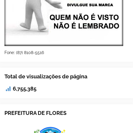
Fone: (87) 8108-5516
Total de visualizações de página
6,755,385
PREFEITURA DE FLORES