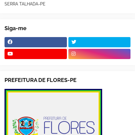
SERRA TALHADA-PE
Siga-me
PREFEITURA DE FLORES-PE