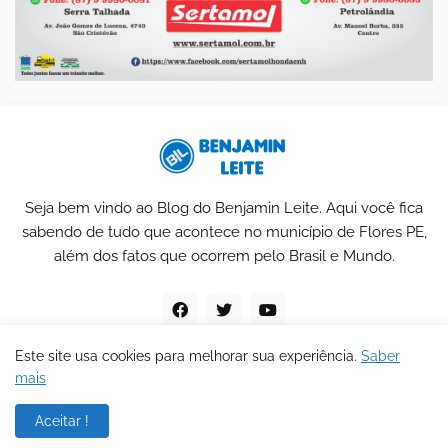
Seja bem vindo ao Blog do Benjamin Leite. Aqui você fica
sabendo de tudo que acontece no município de Flores PE,
além dos fatos que ocorrem pelo Brasil e Mundo.
Este site usa cookies para melhorar sua experiência.
Saber
mais
Blog do Benjamin Leite
Aceitar !
Home
Sobre
Contato