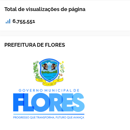
Total de visualizações de página
6,755,551
PREFEITURA DE FLORES