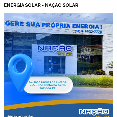
ENERGIA SOLAR - NAÇÃO SOLAR