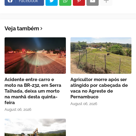
Facebook
Veja também
Acidente entre carro e
Agricultor morre após ser
moto na BR-232, em Serra
atingido por cabeçada de
Talhada, deixa um morto
vaca no Agreste de
na manhã desta quinta-
Pernambuco
feira
August 06, 2026
August 06, 2026