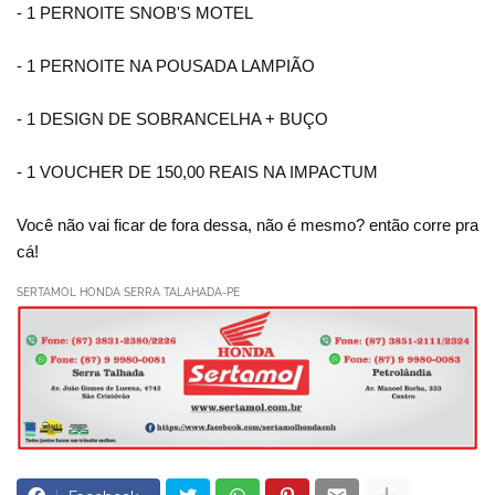
- 1 PERNOITE SNOB'S MOTEL
- 1 PERNOITE NA POUSADA LAMPIÃO
- 1 DESIGN DE SOBRANCELHA + BUÇO
- 1 VOUCHER DE 150,00 REAIS NA IMPACTUM
Você não vai ficar de fora dessa, não é mesmo? então corre pra
cá!
SERTAMOL HONDA SERRA TALAHADA-PE