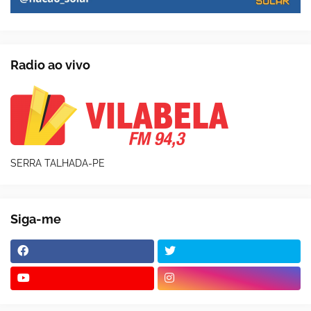
Radio ao vivo
SERRA TALHADA-PE
Siga-me