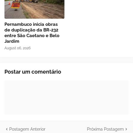
Pernambuco inicia obras
de duplicação da BR-232
entre São Caetano e Belo
Jardim
August 06, 2026
Postar um comentário
Postagem Anterior
Próxima Postagem