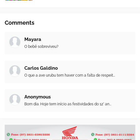
Comments
Mayara
O bebê sobreviveu?
Carlos Galdino
O que a ave urubu tem haver com a falta de respeit...
Anonymous
Bom dia. Hoje tem início as festividades do 12° an...