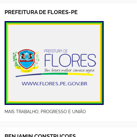
PREFEITURA DE FLORES-PE
MAIS TRABALHO, PROGRESSO E UNIÃO
BENJAMIN CONSTRUÇOES