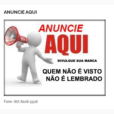
ANUNCIE AQUI
Fone: (87) 8108-5516