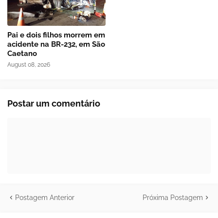
Pai e dois filhos morrem em
acidente na BR-232, em São
Caetano
August 08, 2026
Postar um comentário
Postagem Anterior
Próxima Postagem