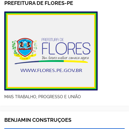
PREFEITURA DE FLORES-PE
MAIS TRABALHO, PROGRESSO E UNIÃO
BENJAMIN CONSTRUÇOES