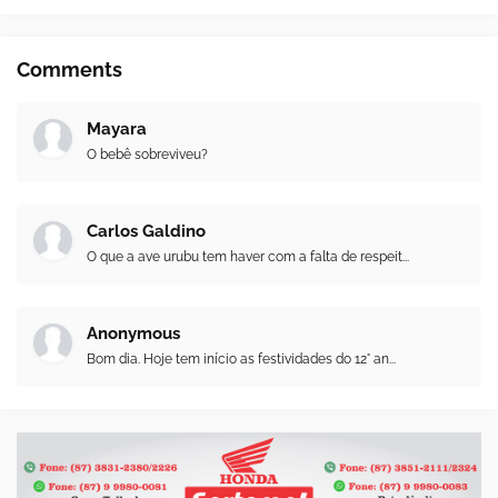
Comments
Mayara
O bebê sobreviveu?
Carlos Galdino
O que a ave urubu tem haver com a falta de respeit...
Anonymous
Bom dia. Hoje tem início as festividades do 12° an...