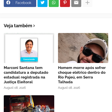
Facebook
Veja também
Marconi Santana tem
Homem morre após sofrer
candidatura a deputado
choque elétrico dentro do
estadual registrada na
Rio Pajeú, em Serra
Justiça Eleitoral
Talhada
August 08, 2026
August 08, 2026