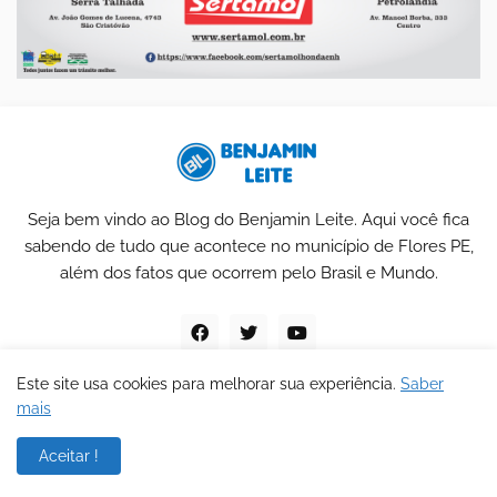
Seja bem vindo ao Blog do Benjamin Leite. Aqui você fica
sabendo de tudo que acontece no município de Flores PE,
além dos fatos que ocorrem pelo Brasil e Mundo.
Este site usa cookies para melhorar sua experiência.
Saber
mais
Blog do Benjamin Leite
Aceitar !
Home
Sobre
Contato