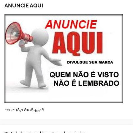
ANUNCIE AQUI
Fone: (87) 8108-5516