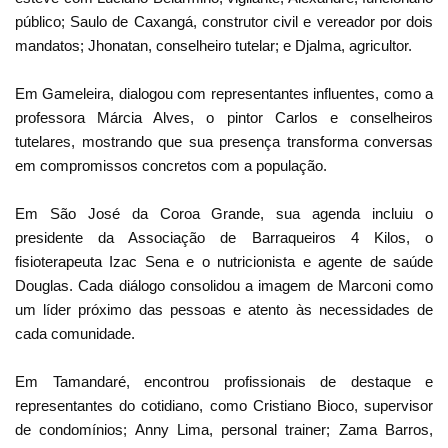
público; Saulo de Caxangá, construtor civil e vereador por dois
mandatos; Jhonatan, conselheiro tutelar; e Djalma, agricultor.
Em Gameleira, dialogou com representantes influentes, como a
professora Márcia Alves, o pintor Carlos e conselheiros
tutelares, mostrando que sua presença transforma conversas
em compromissos concretos com a população.
Em São José da Coroa Grande, sua agenda incluiu o
presidente da Associação de Barraqueiros 4 Kilos, o
fisioterapeuta Izac Sena e o nutricionista e agente de saúde
Douglas. Cada diálogo consolidou a imagem de Marconi como
um líder próximo das pessoas e atento às necessidades de
cada comunidade.
Em Tamandaré, encontrou profissionais de destaque e
representantes do cotidiano, como Cristiano Bioco, supervisor
de condomínios; Anny Lima, personal trainer; Zama Barros,