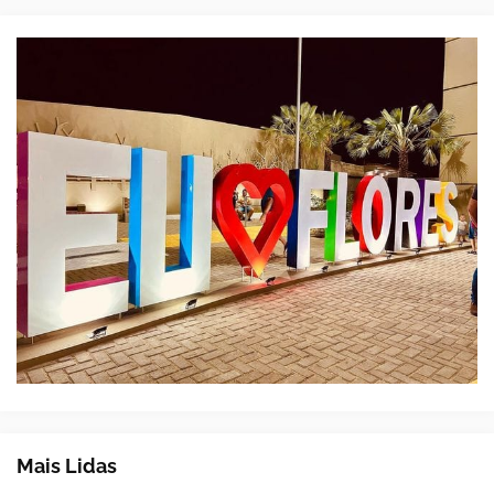
Mais Lidas