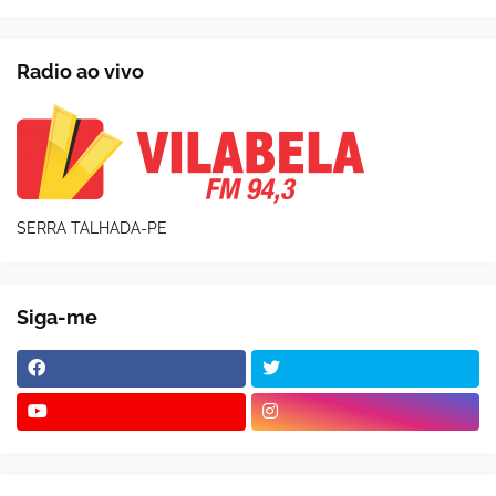
Radio ao vivo
SERRA TALHADA-PE
Siga-me