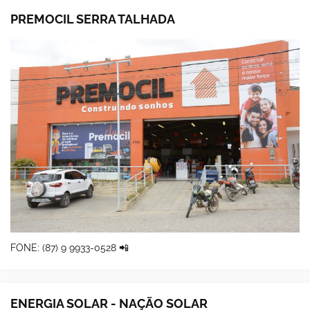
PREMOCIL SERRA TALHADA
FONE: (87) 9 9933-0528 📲
ENERGIA SOLAR - NAÇÃO SOLAR