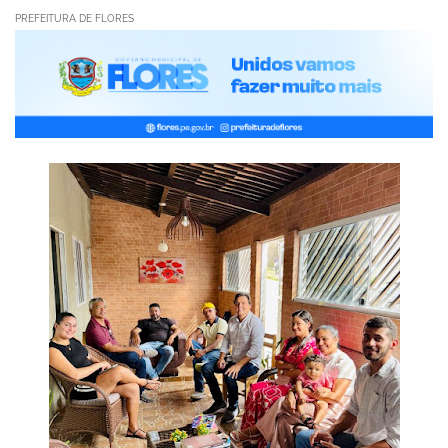
PREFEITURA DE FLORES