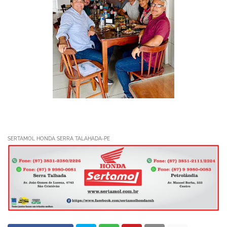
SERTAMOL HONDA SERRA TALAHADA-PE