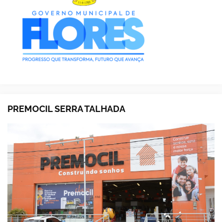
PREMOCIL SERRA TALHADA