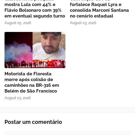
mostra Lula com 44% e
fortalece Raquel Lyra e
Flávio Bolsonaro com 39%
consolida Marconi Santana
em eventual segundo turno
no cenário estadual
August 05, 2026
August 03, 2026
Motorista de Floresta
morre após colisão de
caminhões na BR-316 em
Belém de São Francisco
August 03, 2026
Postar um comentário