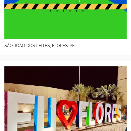
SÃO JOÃO DOS LEITES, FLORES-PE