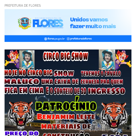
PREFEITURA DE FLORES