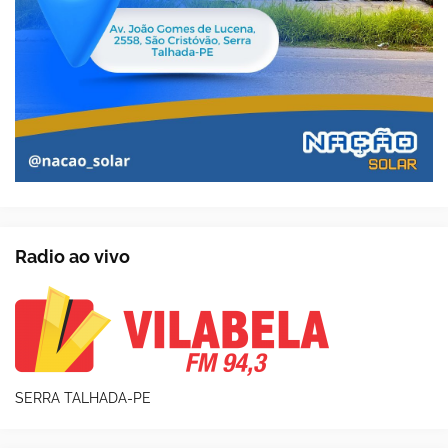
Radio ao vivo
SERRA TALHADA-PE