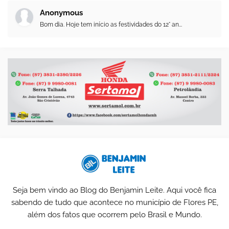
Anonymous
Bom dia. Hoje tem início as festividades do 12° an...
Seja bem vindo ao Blog do Benjamin Leite. Aqui você fica
sabendo de tudo que acontece no município de Flores PE,
além dos fatos que ocorrem pelo Brasil e Mundo.