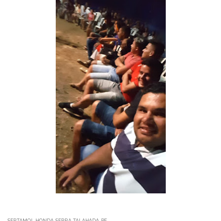
SERTAMOL HONDA SERRA TALAHADA-PE