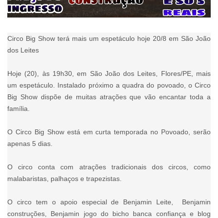
Circo Big Show terá mais um espetáculo hoje 20/8 em São João
dos Leites
Hoje (20), às 19h30, em São João dos Leites, Flores/PE, mais
um espetáculo. Instalado próximo a quadra do povoado, o Circo
Big Show dispõe de muitas atrações que vão encantar toda a
família.
O Circo Big Show está em curta temporada no Povoado, serão
apenas 5 dias.
O circo conta com atrações tradicionais dos circos, como
malabaristas, palhaços e trapezistas.
O circo tem o apoio especial de Benjamin Leite, Benjamin
construções, Benjamin jogo do bicho banca confiança e blog