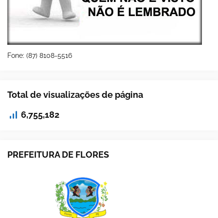
Fone: (87) 8108-5516
Total de visualizações de página
6,755,182
PREFEITURA DE FLORES