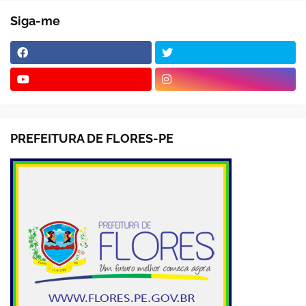
Siga-me
PREFEITURA DE FLORES-PE