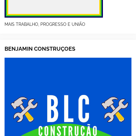
MAIS TRABALHO, PROGRESSO E UNIÃO
BENJAMIN CONSTRUÇOES