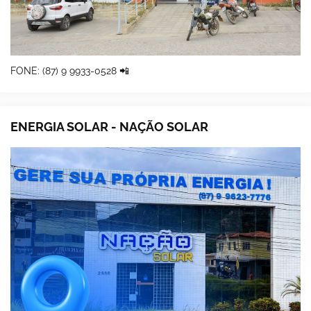
FONE: (87) 9 9933-0528 📲
ENERGIA SOLAR - NAÇÃO SOLAR