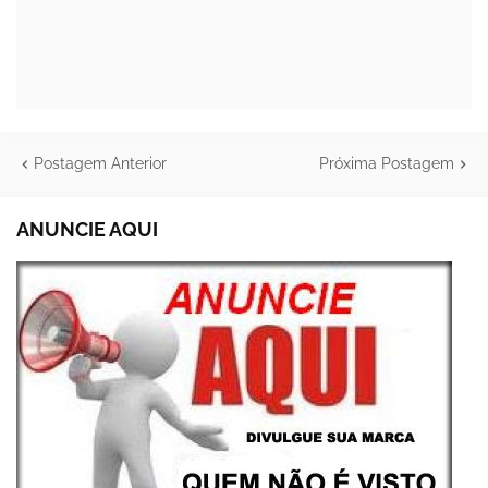
Postagem Anterior
Próxima Postagem
ANUNCIE AQUI