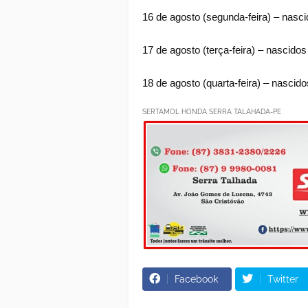
16 de agosto (segunda-feira) – nasc
17 de agosto (terça-feira) – nascid
18 de agosto (quarta-feira) – nasci
SERTAMOL HONDA SERRA TALAHADA-PE
Facebook
Twitter