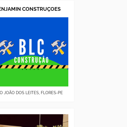
ENJAMIN CONSTRUÇOES
O JOÃO DOS LEITES, FLORES-PE