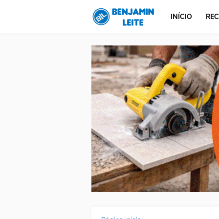
INÍCIO
REC