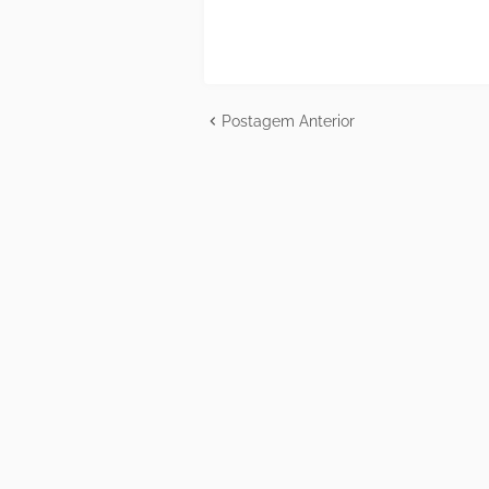
Postagem Anterior