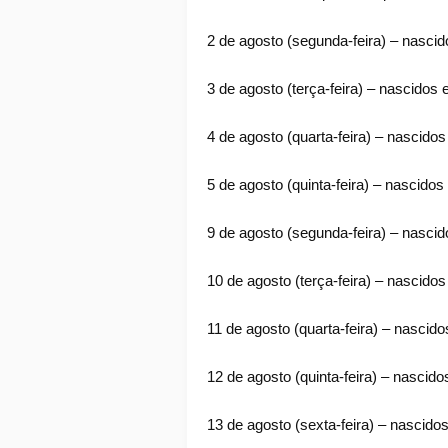
2 de agosto (segunda-feira) – nascid
3 de agosto (terça-feira) – nascidos 
4 de agosto (quarta-feira) – nascid
5 de agosto (quinta-feira) – nascidos
9 de agosto (segunda-feira) – nasci
10 de agosto (terça-feira) – nascido
11 de agosto (quarta-feira) – nascido
12 de agosto (quinta-feira) – nascid
13 de agosto (sexta-feira) – nascid