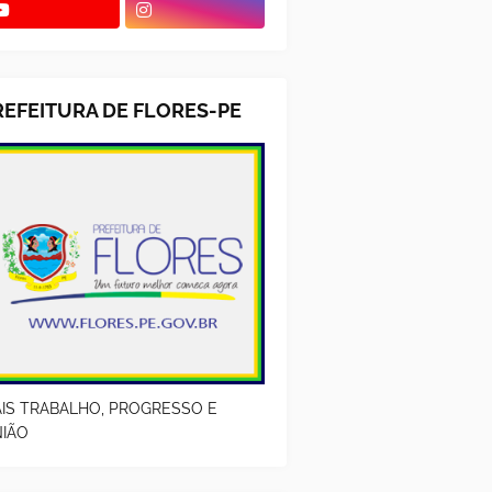
REFEITURA DE FLORES-PE
IS TRABALHO, PROGRESSO E
IÃO