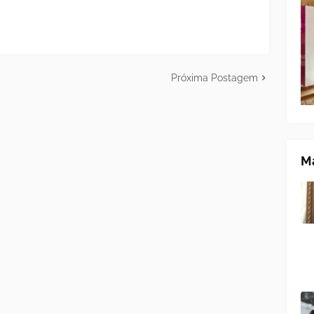
Próxima Postagem
Ma