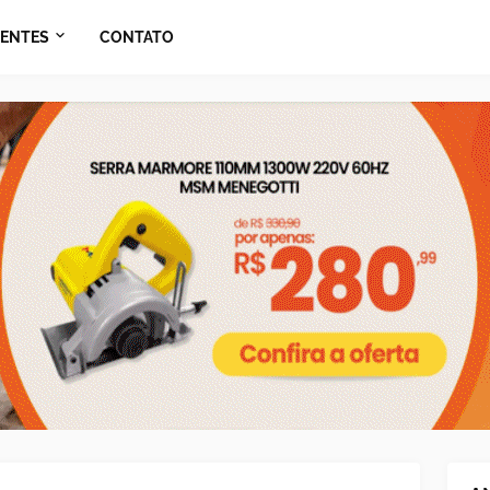
ENTES
CONTATO