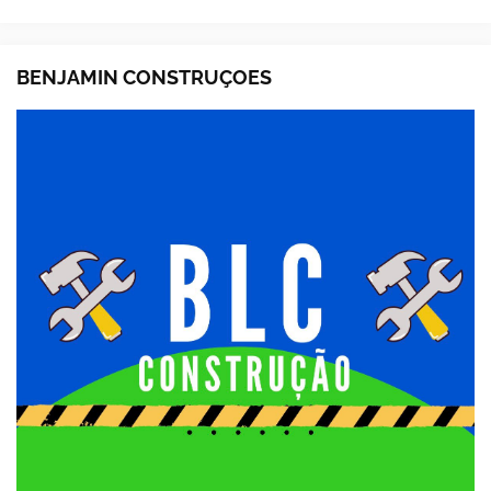
BENJAMIN CONSTRUÇOES