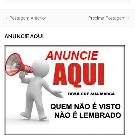
Postagem Anterior
Próxima Postagem
ANUNCIE AQUI