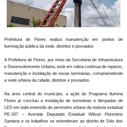
Prefeitura de Flores realiza manutenção em pontos de
iluminação pública da sede, distritos e povoados
A Prefeitura de Flores, por meio da Secretaria de Infraestrutura
e Desenvolvimento Urbano, está em rotina contínua de reparos,
manutenção e instalação de novas luminárias, compreendendo
a sede urbana da cidade, distritos e povoados.
Na área central do município, a ação do Programa Ilumina
Flores já concluiu a instalação de luminárias e lâmpadas de
LED em toda extensão do perímetro urbano da rodovia estadual
PE-337 – Avenida Deputado Estadual Wilson Florentino
Santana e os trabalhos se estenderam ao distrito de Sítio dos