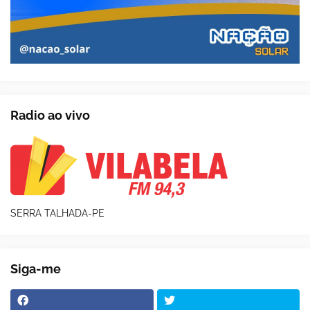
Radio ao vivo
SERRA TALHADA-PE
Siga-me