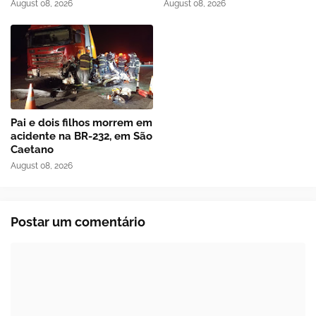
August 08, 2026
August 08, 2026
Pai e dois filhos morrem em
acidente na BR-232, em São
Caetano
August 08, 2026
Postar um comentário