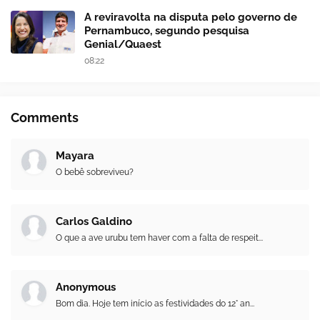
A reviravolta na disputa pelo governo de
Pernambuco, segundo pesquisa
Genial/Quaest
08:22
Comments
Mayara
O bebê sobreviveu?
Carlos Galdino
O que a ave urubu tem haver com a falta de respeit...
Anonymous
Bom dia. Hoje tem início as festividades do 12° an...