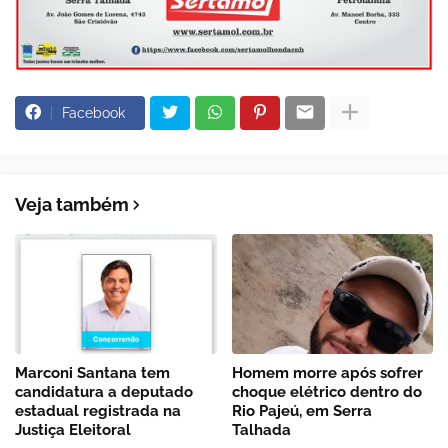
Facebook
Veja também
Marconi Santana tem
Homem morre após sofrer
candidatura a deputado
choque elétrico dentro do
estadual registrada na
Rio Pajeú, em Serra
Justiça Eleitoral
Talhada