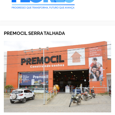
PREMOCIL SERRA TALHADA