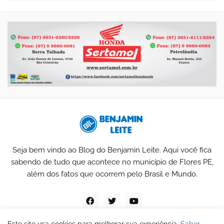
Seja bem vindo ao Blog do Benjamin Leite. Aqui você fica
sabendo de tudo que acontece no município de Flores PE,
além dos fatos que ocorrem pelo Brasil e Mundo.