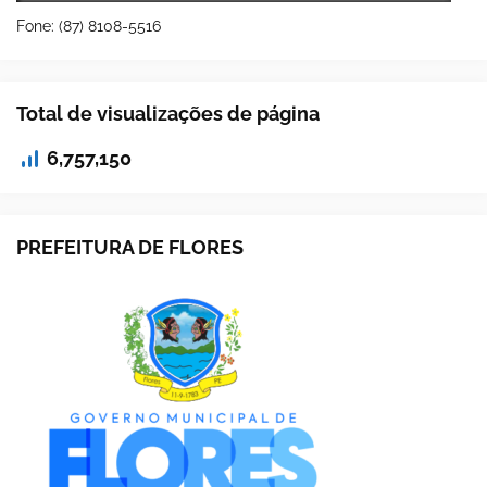
Fone: (87) 8108-5516
Total de visualizações de página
6,757,150
PREFEITURA DE FLORES