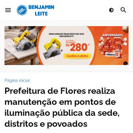
Página inicial
Prefeitura de Flores realiza
manutenção em pontos de
iluminação pública da sede,
distritos e povoados