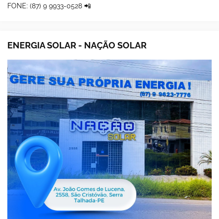
FONE: (87) 9 9933-0528 📲
ENERGIA SOLAR - NAÇÃO SOLAR