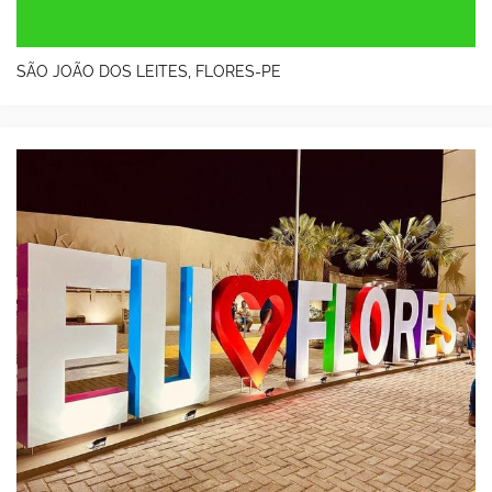
SÃO JOÃO DOS LEITES, FLORES-PE