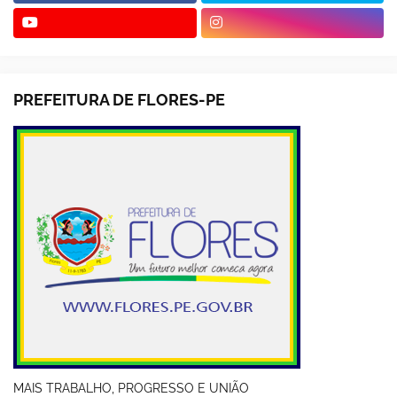
PREFEITURA DE FLORES-PE
MAIS TRABALHO, PROGRESSO E UNIÃO