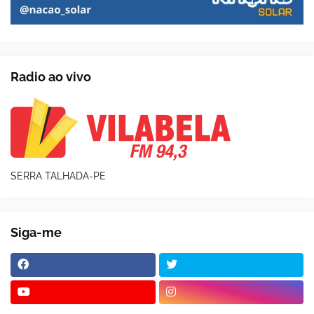
Radio ao vivo
SERRA TALHADA-PE
Siga-me