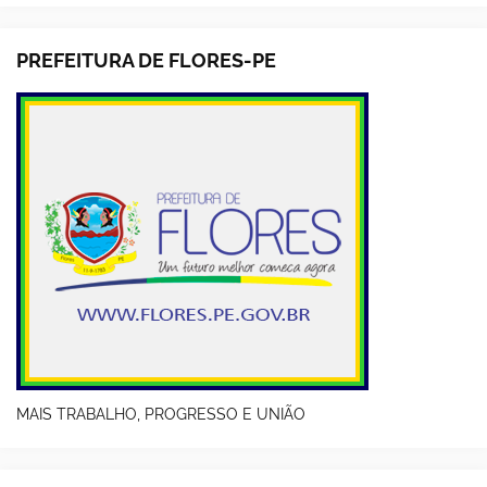
PREFEITURA DE FLORES-PE
MAIS TRABALHO, PROGRESSO E UNIÃO