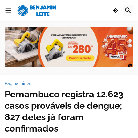
Página inicial
Pernambuco registra 12.623
casos prováveis de dengue;
827 deles já foram
confirmados