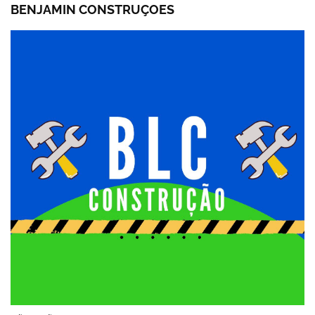
BENJAMIN CONSTRUÇOES