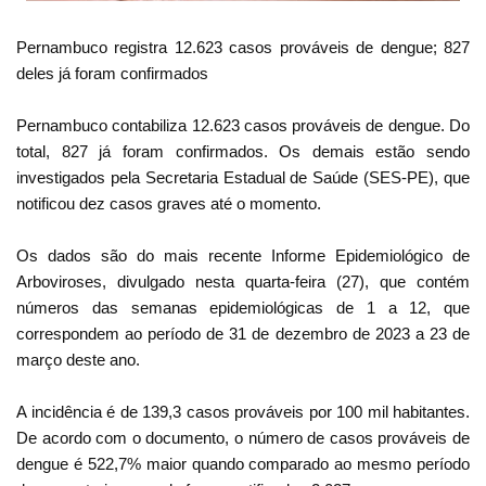
Pernambuco registra 12.623 casos prováveis de dengue; 827
deles já foram confirmados
Pernambuco contabiliza 12.623 casos prováveis de dengue. Do
total, 827 já foram confirmados. Os demais estão sendo
investigados pela Secretaria Estadual de Saúde (SES-PE), que
notificou dez casos graves até o momento.
Os dados são do mais recente Informe Epidemiológico de
Arboviroses, divulgado nesta quarta-feira (27), que contém
números das semanas epidemiológicas de 1 a 12, que
correspondem ao período de 31 de dezembro de 2023 a 23 de
março deste ano.
A incidência é de 139,3 casos prováveis por 100 mil habitantes.
De acordo com o documento, o número de casos prováveis de
dengue é 522,7% maior quando comparado ao mesmo período