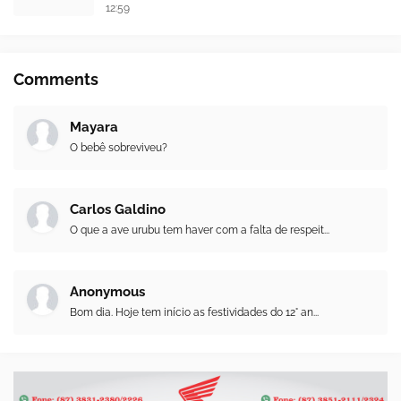
12:59
Comments
Mayara
O bebê sobreviveu?
Carlos Galdino
O que a ave urubu tem haver com a falta de respeit...
Anonymous
Bom dia. Hoje tem início as festividades do 12° an...