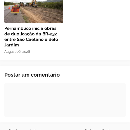
Pernambuco inicia obras
de duplicação da BR-232
entre São Caetano e Belo
Jardim
August 06, 2026
Postar um comentário