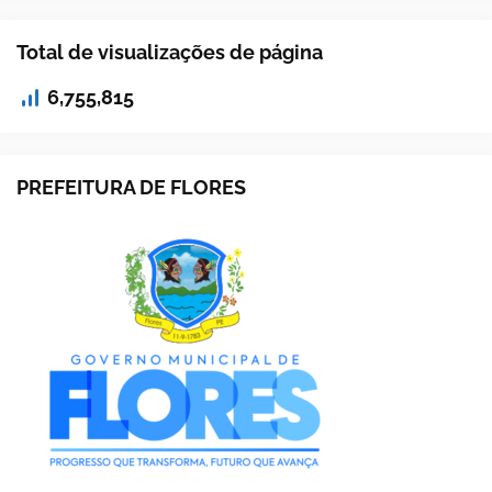
Total de visualizações de página
6,755,815
PREFEITURA DE FLORES