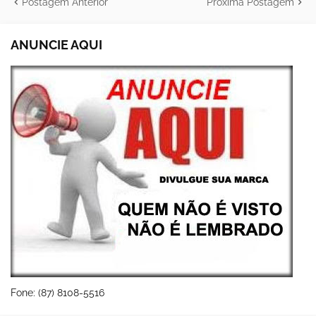
Postagem Anterior
Próxima Postagem
ANUNCIE AQUI
Fone: (87) 8108-5516