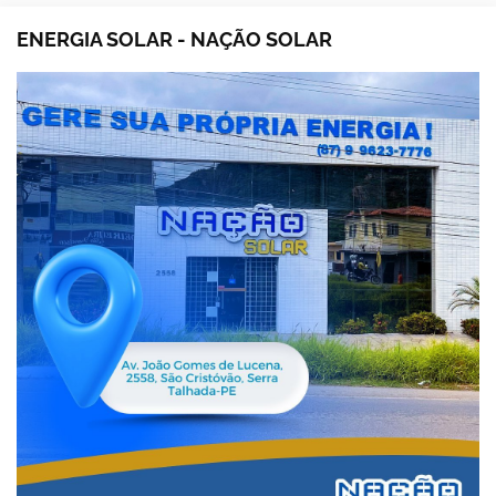
ENERGIA SOLAR - NAÇÃO SOLAR