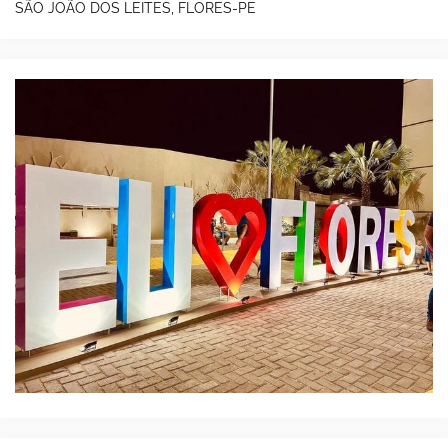
SÃO JOÃO DOS LEITES, FLORES-PE