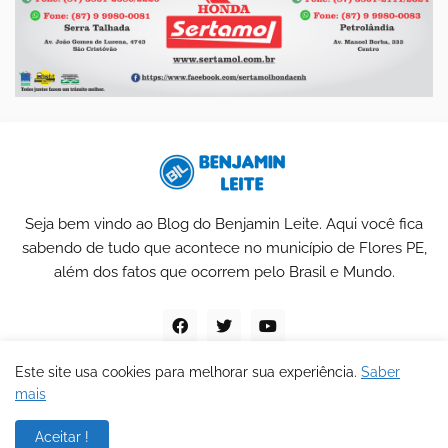
Seja bem vindo ao Blog do Benjamin Leite. Aqui você fica
sabendo de tudo que acontece no município de Flores PE,
além dos fatos que ocorrem pelo Brasil e Mundo.
Este site usa cookies para melhorar sua experiência.
Saber
mais
Blog do Benjamin Leite
Aceitar !
Home
Sobre
Contato