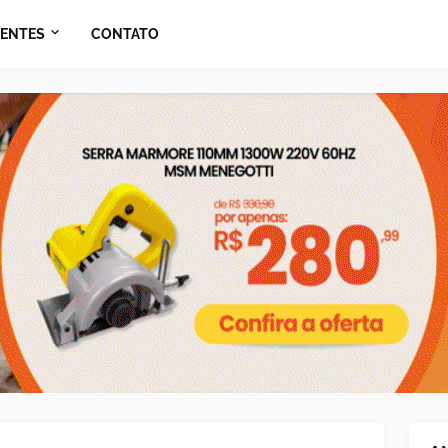
ENTES
CONTATO