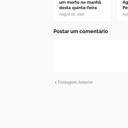
um morto na manhã
Ag
desta quinta-feira
Pe
August 06, 2026
Aug
Postar um comentário
Postagem Anterior