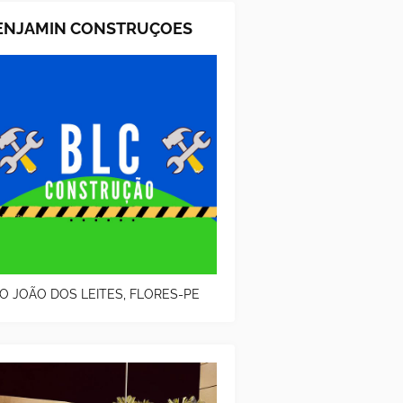
ENJAMIN CONSTRUÇOES
O JOÃO DOS LEITES, FLORES-PE