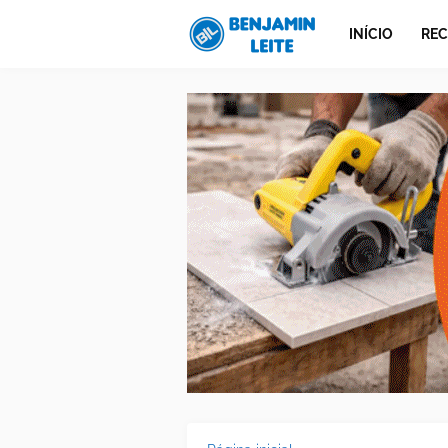
INÍCIO
REC