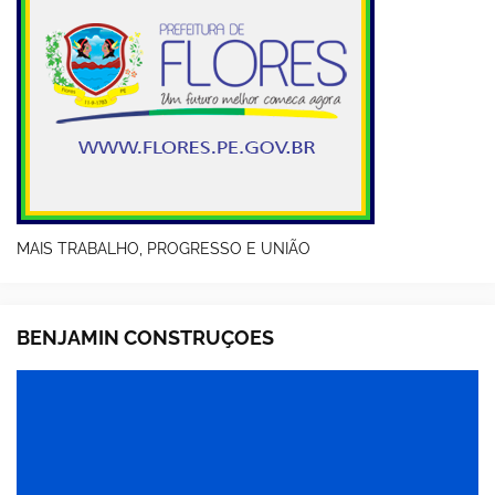
MAIS TRABALHO, PROGRESSO E UNIÃO
BENJAMIN CONSTRUÇOES