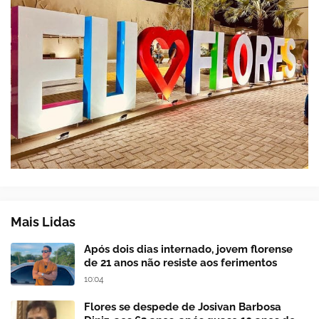
Mais Lidas
Após dois dias internado, jovem florense
de 21 anos não resiste aos ferimentos
10:04
Flores se despede de Josivan Barbosa