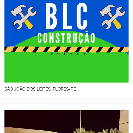
SÃO JOÃO DOS LEITES, FLORES-PE