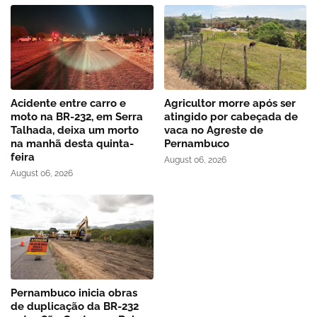
Acidente entre carro e
Agricultor morre após ser
moto na BR-232, em Serra
atingido por cabeçada de
Talhada, deixa um morto
vaca no Agreste de
na manhã desta quinta-
Pernambuco
feira
August 06, 2026
August 06, 2026
Pernambuco inicia obras
de duplicação da BR-232