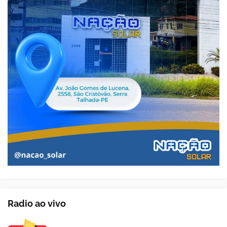
Radio ao vivo