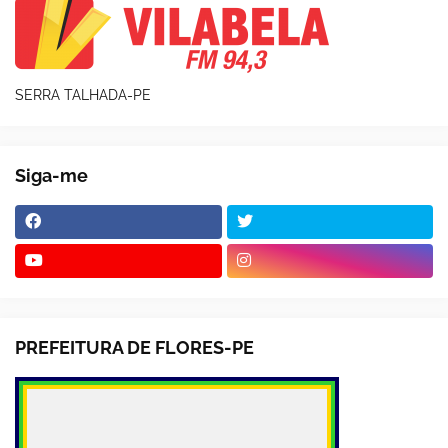
SERRA TALHADA-PE
Siga-me
PREFEITURA DE FLORES-PE