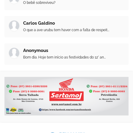
O bebê sobreviveu?
Carlos Galdino
O que a ave urubu tem haver com a falta de respeit...
Anonymous
Bom dia. Hoje tem início as festividades do 12° an...