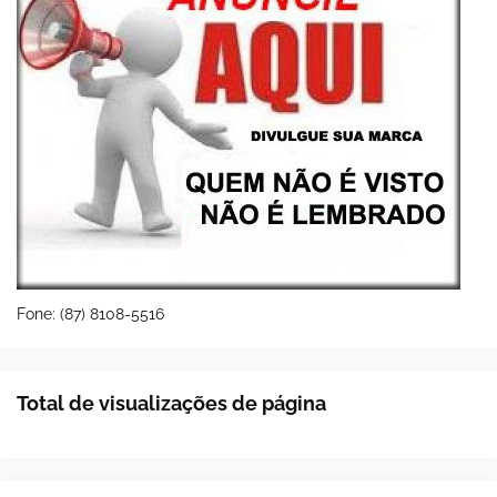
Fone: (87) 8108-5516
Total de visualizações de página