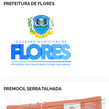
PREFEITURA DE FLORES
PREMOCIL SERRA TALHADA