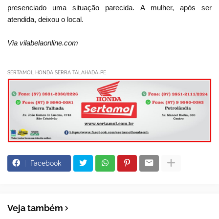
presenciado uma situação parecida. A mulher, após ser
atendida, deixou o local.
Via vilabelaonline.com
SERTAMOL HONDA SERRA TALAHADA-PE
Facebook
Veja também