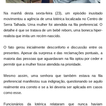
Na manhã desta sexta-feira (23), um episódio inusitado
movimentou a agência de uma lotérica localizada no Centro de
Serra Talhada. Uma mulher foi atendida na fila preferencial. O
detalhe é que se tratava de um bebê reborn, uma boneca hiper-
realista que imita um recém-nascido.
O fato gerou inicialmente desconforto e discussão entre os
presentes. Apesar da surpresa e das reclamações pontuais, a
maioria das pessoas que aguardavam na fila optou por ceder e
permitir que a mulher fosse atendida na prioridade.
Mesmo assim, uma senhora que também estava na fila
preferencial manifestou sua indignação, questionando se aquilo
realmente era correto e se a lei deveria ser aplicada em casos
como esse.
Funcionários da lotérica relataram que nunca haviam