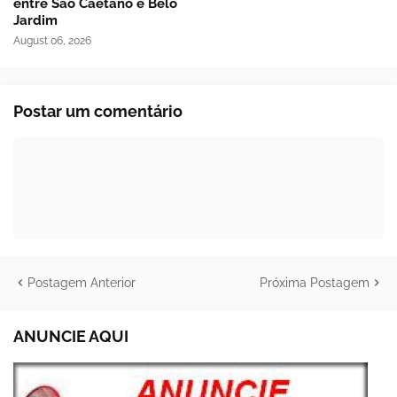
entre São Caetano e Belo
Jardim
August 06, 2026
Postar um comentário
Postagem Anterior
Próxima Postagem
ANUNCIE AQUI