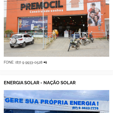
FONE: (87) 9 9933-0528 📲
ENERGIA SOLAR - NAÇÃO SOLAR