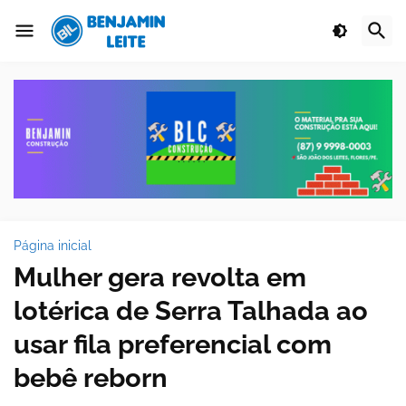
Página inicial
Mulher gera revolta em
lotérica de Serra Talhada ao
usar fila preferencial com
bebê reborn