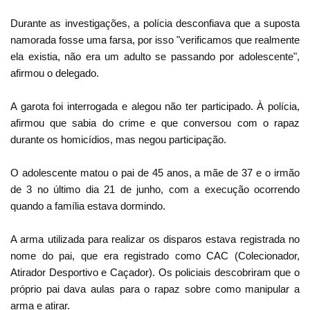
Durante as investigações, a polícia desconfiava que a suposta
namorada fosse uma farsa, por isso "verificamos que realmente
ela existia, não era um adulto se passando por adolescente",
afirmou o delegado.
A garota foi interrogada e alegou não ter participado. À polícia,
afirmou que sabia do crime e que conversou com o rapaz
durante os homicídios, mas negou participação.
O adolescente matou o pai de 45 anos, a mãe de 37 e o irmão
de 3 no último dia 21 de junho, com a execução ocorrendo
quando a família estava dormindo.
A arma utilizada para realizar os disparos estava registrada no
nome do pai, que era registrado como CAC (Colecionador,
Atirador Desportivo e Caçador). Os policiais descobriram que o
próprio pai dava aulas para o rapaz sobre como manipular a
arma e atirar.