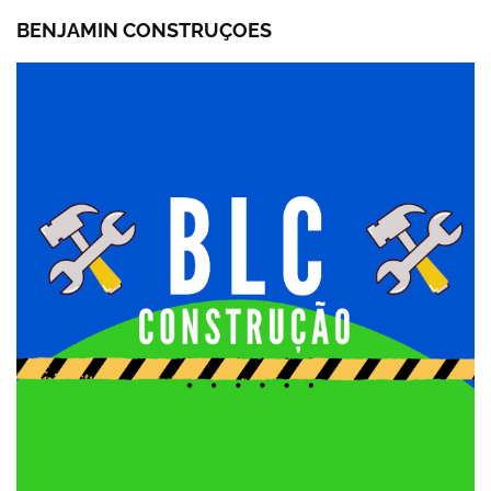
BENJAMIN CONSTRUÇOES