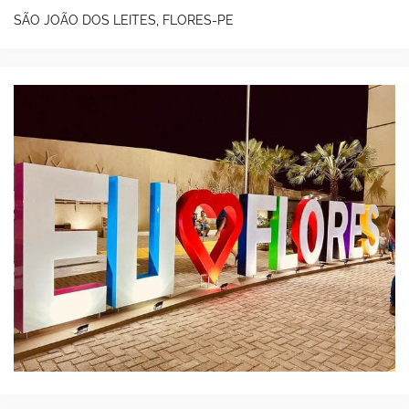
SÃO JOÃO DOS LEITES, FLORES-PE