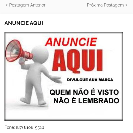
Postagem Anterior
Próxima Postagem
ANUNCIE AQUI
Fone: (87) 8108-5516