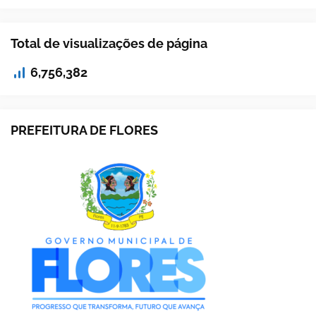
Total de visualizações de página
6,756,382
PREFEITURA DE FLORES