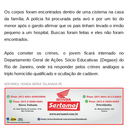
Os corpos foram encontrados dentro de uma cisterna na casa
da família. A polícia foi procurada pela avó e por um tio do
menor após o garoto afirmar que os pais tinham levado o irmão
pequeno a um hospital. Buscas foram feitas e eles não foram
encontrados.
Após cometer os crimes, o jovem ficará internado no
Departamento Geral de Ações Sócio Educativas (Degase) do
Rio de Janeiro, onde irá responder pelos crimes análogos a
triplo homicídio qualificado e ocultação de cadáver.
SERTAMOL HONDA SERRA TALAHADA-PE