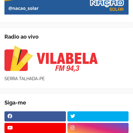
Radio ao vivo
SERRA TALHADA-PE
Siga-me