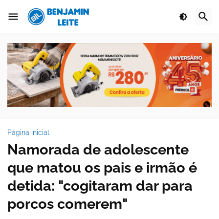
Página inicial
Namorada de adolescente
que matou os pais e irmão é
detida: "cogitaram dar para
porcos comerem"