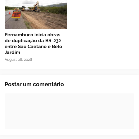
Pernambuco inicia obras
de duplicação da BR-232
entre São Caetano e Belo
Jardim
August 06, 2026
Postar um comentário