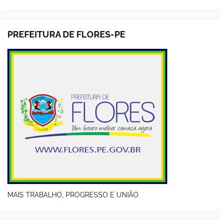
PREFEITURA DE FLORES-PE
MAIS TRABALHO, PROGRESSO E UNIÃO