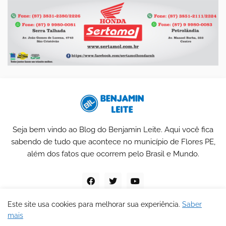
Seja bem vindo ao Blog do Benjamin Leite. Aqui você fica
sabendo de tudo que acontece no município de Flores PE,
além dos fatos que ocorrem pelo Brasil e Mundo.
Este site usa cookies para melhorar sua experiência.
Saber
mais
Blog do Benjamin Leite