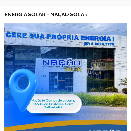
ENERGIA SOLAR - NAÇÃO SOLAR