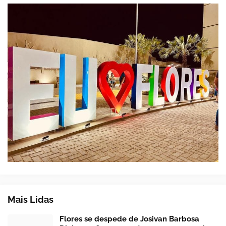
Mais Lidas
Flores se despede de Josivan Barbosa