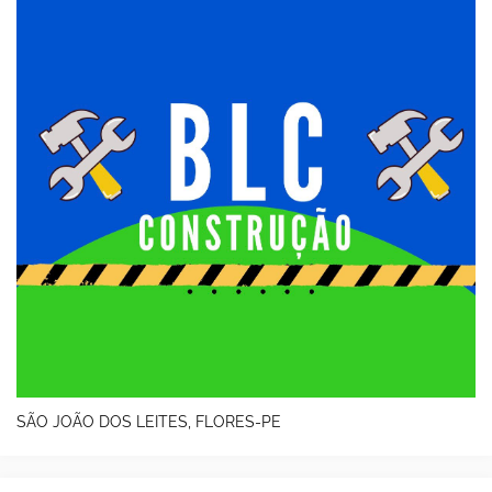
SÃO JOÃO DOS LEITES, FLORES-PE