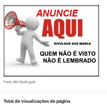
Fone: (87) 8108-5516
Total de visualizações de página