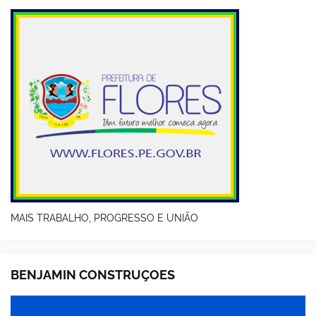
MAIS TRABALHO, PROGRESSO E UNIÃO
BENJAMIN CONSTRUÇOES