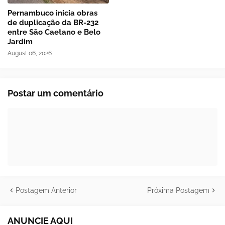
Pernambuco inicia obras
de duplicação da BR-232
entre São Caetano e Belo
Jardim
August 06, 2026
Postar um comentário
Postagem Anterior
Próxima Postagem
ANUNCIE AQUI