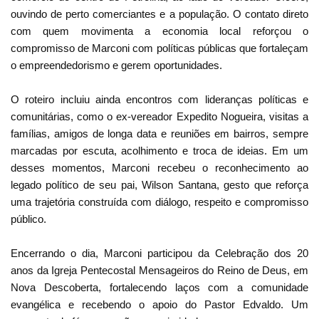
ouvindo de perto comerciantes e a população. O contato direto
com quem movimenta a economia local reforçou o
compromisso de Marconi com políticas públicas que fortaleçam
o empreendedorismo e gerem oportunidades.
O roteiro incluiu ainda encontros com lideranças políticas e
comunitárias, como o ex-vereador Expedito Nogueira, visitas a
famílias, amigos de longa data e reuniões em bairros, sempre
marcadas por escuta, acolhimento e troca de ideias. Em um
desses momentos, Marconi recebeu o reconhecimento ao
legado político de seu pai, Wilson Santana, gesto que reforça
uma trajetória construída com diálogo, respeito e compromisso
público.
Encerrando o dia, Marconi participou da Celebração dos 20
anos da Igreja Pentecostal Mensageiros do Reino de Deus, em
Nova Descoberta, fortalecendo laços com a comunidade
evangélica e recebendo o apoio do Pastor Edvaldo. Um