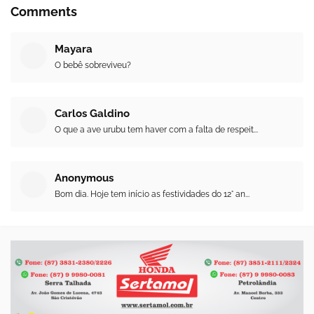
Comments
Mayara
O bebê sobreviveu?
Carlos Galdino
O que a ave urubu tem haver com a falta de respeit...
Anonymous
Bom dia. Hoje tem início as festividades do 12° an...