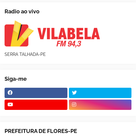
Radio ao vivo
SERRA TALHADA-PE
Siga-me
PREFEITURA DE FLORES-PE