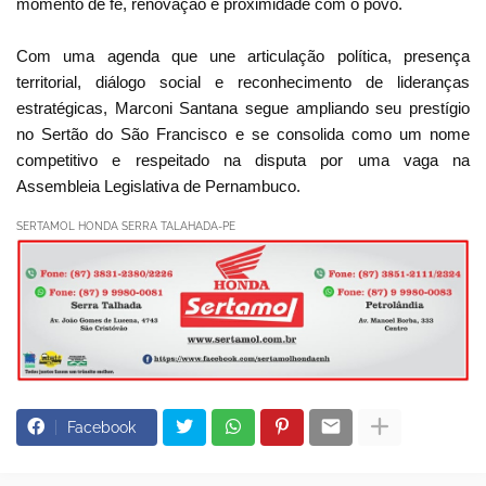
momento de fé, renovação e proximidade com o povo.
Com uma agenda que une articulação política, presença
territorial, diálogo social e reconhecimento de lideranças
estratégicas, Marconi Santana segue ampliando seu prestígio
no Sertão do São Francisco e se consolida como um nome
competitivo e respeitado na disputa por uma vaga na
Assembleia Legislativa de Pernambuco.
SERTAMOL HONDA SERRA TALAHADA-PE
Facebook