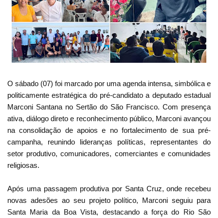
O sábado (07) foi marcado por uma agenda intensa, simbólica e
politicamente estratégica do pré-candidato a deputado estadual
Marconi Santana no Sertão do São Francisco. Com presença
ativa, diálogo direto e reconhecimento público, Marconi avançou
na consolidação de apoios e no fortalecimento de sua pré-
campanha, reunindo lideranças políticas, representantes do
setor produtivo, comunicadores, comerciantes e comunidades
religiosas.
Após uma passagem produtiva por Santa Cruz, onde recebeu
novas adesões ao seu projeto político, Marconi seguiu para
Santa Maria da Boa Vista, destacando a força do Rio São