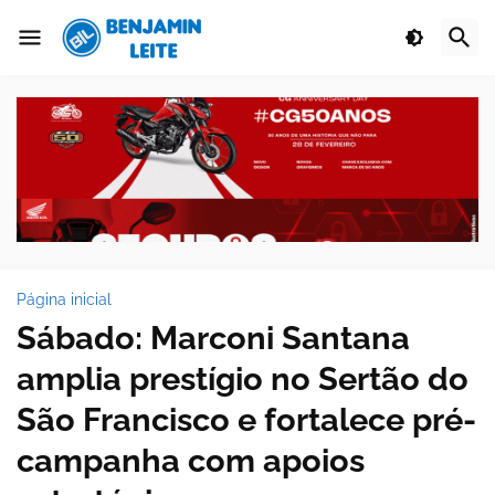
Página inicial
Sábado: Marconi Santana
amplia prestígio no Sertão do
São Francisco e fortalece pré-
campanha com apoios