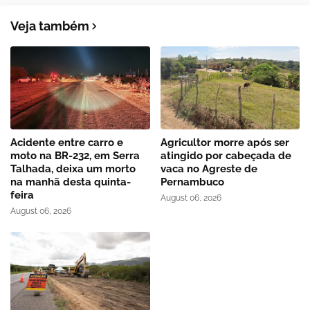
Veja também
Acidente entre carro e
Agricultor morre após ser
moto na BR-232, em Serra
atingido por cabeçada de
Talhada, deixa um morto
vaca no Agreste de
na manhã desta quinta-
Pernambuco
feira
August 06, 2026
August 06, 2026