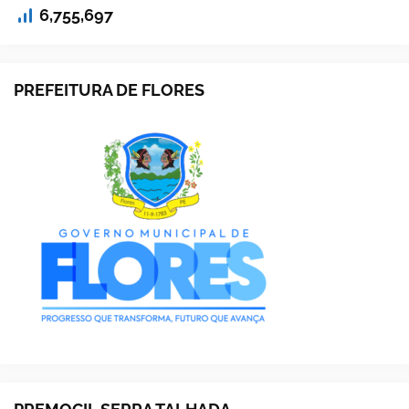
6,755,697
PREFEITURA DE FLORES