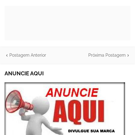
Postagem Anterior
Próxima Postagem
ANUNCIE AQUI