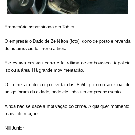
Empresário assassinado em Tabira
O empresário Dado de Zé Nilton (foto), dono de posto e revenda
de automóveis foi morto a tiros.
Ele estava em seu carro e foi vítima de emboscada. A polícia
isolou a área. Há grande movimentação.
O crime aconteceu por volta das 8h50 próximo ao sinal do
antigo fórum da cidade, onde ele tinha um empreendimento.
Ainda não se sabe a motivação do crime. A qualquer momento,
mais informações.
Nill Junior