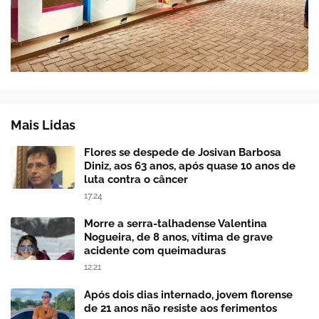
Mais Lidas
Flores se despede de Josivan Barbosa
Diniz, aos 63 anos, após quase 10 anos de
luta contra o câncer
17:24
Morre a serra-talhadense Valentina
Nogueira, de 8 anos, vítima de grave
acidente com queimaduras
12:21
Após dois dias internado, jovem florense
de 21 anos não resiste aos ferimentos