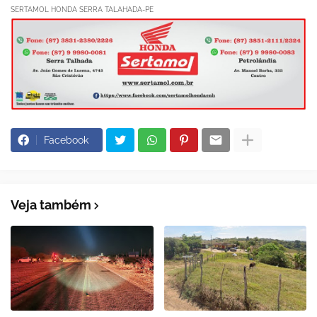
SERTAMOL HONDA SERRA TALAHADA-PE
Facebook
Veja também