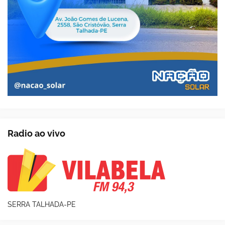
Radio ao vivo
SERRA TALHADA-PE