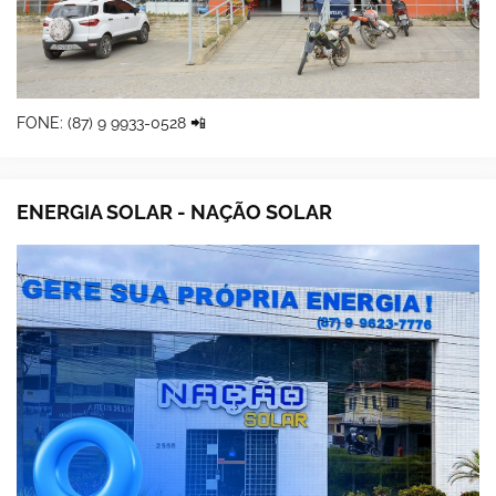
FONE: (87) 9 9933-0528 📲
ENERGIA SOLAR - NAÇÃO SOLAR