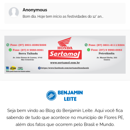
Anonymous
Bom dia. Hoje tem início as festividades do 12° an...
Seja bem vindo ao Blog do Benjamin Leite. Aqui você fica
sabendo de tudo que acontece no município de Flores PE,
além dos fatos que ocorrem pelo Brasil e Mundo.