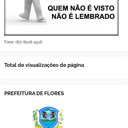
Fone: (87) 8108-5516
Total de visualizações de página
PREFEITURA DE FLORES