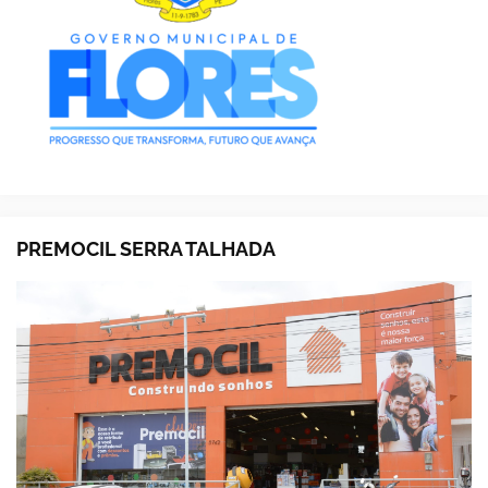
PREMOCIL SERRA TALHADA