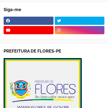
Siga-me
PREFEITURA DE FLORES-PE