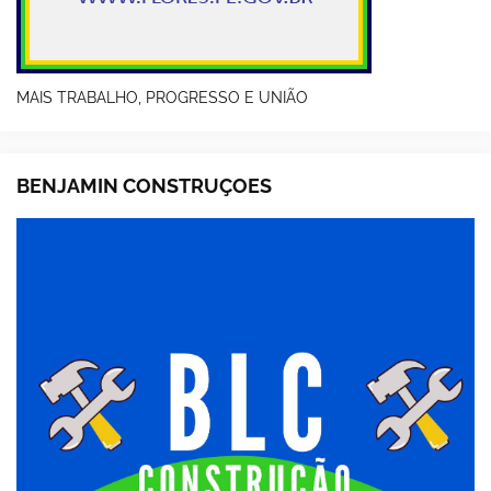
MAIS TRABALHO, PROGRESSO E UNIÃO
BENJAMIN CONSTRUÇOES