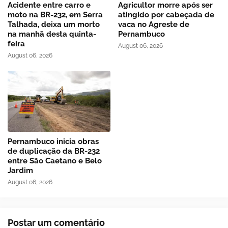
Acidente entre carro e
Agricultor morre após ser
moto na BR-232, em Serra
atingido por cabeçada de
Talhada, deixa um morto
vaca no Agreste de
na manhã desta quinta-
Pernambuco
feira
August 06, 2026
August 06, 2026
Pernambuco inicia obras
de duplicação da BR-232
entre São Caetano e Belo
Jardim
August 06, 2026
Postar um comentário